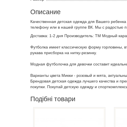
Описание
Качественная детская одежда для Вашего ребенка
телефону или в нашей группе ВК. Мы с радостью 
Доставка: 1-2 дня Производитель: ТМ Модный карап
Футболка имеет классическую форму горловины, вт
рукава присборка на нитку-резинку.
Модная футболочка для девочки составит идеальны
Варианты цвета Микки - розовый и мята, актуальны
Брендовая детская одежда лучшего качества и пр
покупки. Покупай детскую одежду и спорткомплекс
Подібні товари