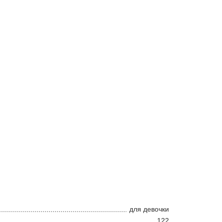
для девочки
122