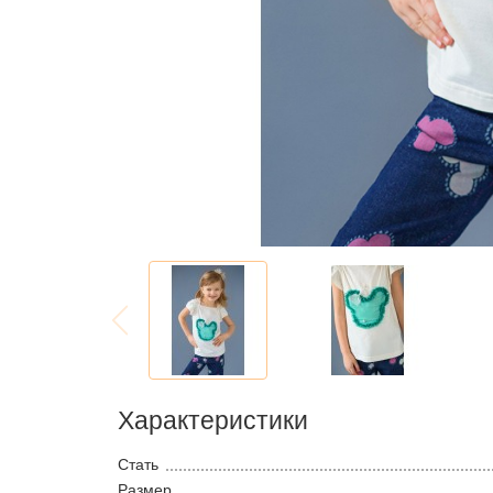
Характеристики
Стать
Размер