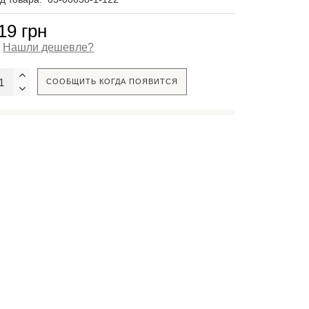
19 грн
Нашли дешевле?
СООБЩИТЬ КОГДА ПОЯВИТСЯ