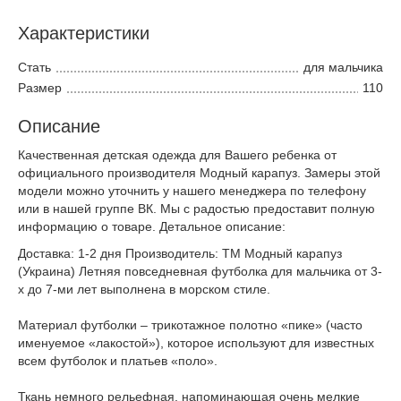
Характеристики
Стать
для мальчика
Размер
110
Описание
Качественная детская одежда для Вашего ребенка от
официального производителя Модный карапуз. Замеры этой
модели можно уточнить у нашего менеджера по телефону
или в нашей группе ВК. Мы с радостью предоставит полную
информацию о товаре. Детальное описание:
Доставка: 1-2 дня Производитель: ТМ Модный карапуз
(Украина) Летняя повседневная футболка для мальчика от 3-
х до 7-ми лет выполнена в морском стиле.
Материал футболки – трикотажное полотно «пике» (часто
именуемое «лакостой»), которое используют для известных
всем футболок и платьев «поло».
Ткань немного рельефная, напоминающая очень мелкие