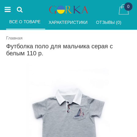
0
ВСЕ О ТОВАРЕ 
ХАРАКТЕРИСТИКИ 
ОТЗЫВЫ (0) 
Главная
Футболка поло для мальчика серая с
белым 110 р.