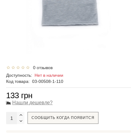
0 отзывов
Доступность:
Нет в наличии
Код товара:
03-00508-1-110
133 грн
Нашли дешевле?
СООБЩИТЬ КОГДА ПОЯВИТСЯ