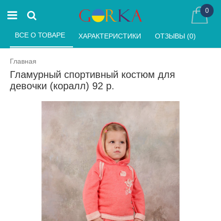
0
ВСЕ О ТОВАРЕ 
ХАРАКТЕРИСТИКИ 
ОТЗЫВЫ (0) 
Главная
Гламурный спортивный костюм для
девочки (коралл) 92 р.