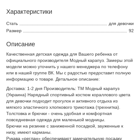
Характеристики
Стать
для девочки
Размер
92
Описание
Качественная детская одежда для Вашего ребенка от
официального производителя Модный карапуз. Замеры этой
модели можно уточнить у нашего менеджера по телефону
или в нашей группе ВК. Мы с радостью предоставит полную
информацию о товаре. Детальное описание:
Доставка: 1-2 дня Производитель: ТМ Модный карапуз
(Украина) Нарядный спортивный костюм кораллового цвета
для девочки подходит прогулок и активного отдыха из
мягкого эластичного хлопкового трикотажа (трехнитка).
Толстовка и брючки - очень удобная и комфортная
повседневная одежда для маленькой модницы.
Брючки на резинке с заниженной посадкой, зауженные к
низу, имеют карманы.
Рукава «реглан» обеспечивают замечательную посадку