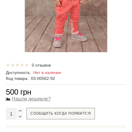
0 отзывов
Доступность:
Нет в наличии
Код товара:
03-00562-92
500 грн
Нашли дешевле?
СООБЩИТЬ КОГДА ПОЯВИТСЯ