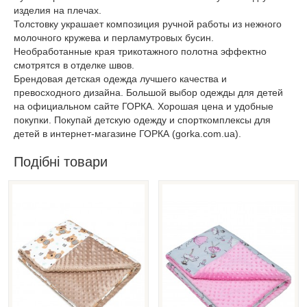
изделия на плечах.
Толстовку украшает композиция ручной работы из нежного
молочного кружева и перламутровых бусин.
Необработанные края трикотажного полотна эффектно
смотрятся в отделке швов.
Брендовая детская одежда лучшего качества и
превосходного дизайна. Большой выбор одежды для детей
на официальном сайте ГОРКА. Хорошая цена и удобные
покупки. Покупай детскую одежду и спорткомплексы для
детей в интернет-магазине ГОРКА (gorka.com.ua).
Подібні товари