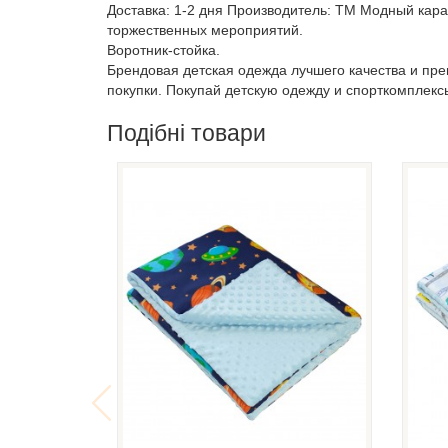
Доставка: 1-2 дня Производитель: ТМ Модный карап
торжественных мероприятий.
Воротник-стойка.
Брендовая детская одежда лучшего качества и пр
покупки. Покупай детскую одежду и спорткомплекс
Подібні товари