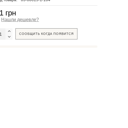
1 грн
Нашли дешевле?
СООБЩИТЬ КОГДА ПОЯВИТСЯ