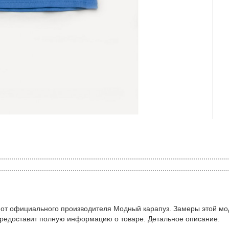
 от официального производителя Модный карапуз. Замеры этой мо
предоставит полную информацию о товаре. Детальное описание: