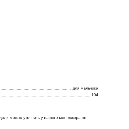
для мальчика
104
дели можно уточнить у нашего менеджера по