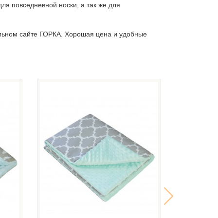
для повседневной носки, а так же для
льном сайте ГОРКА. Хорошая цена и удобные