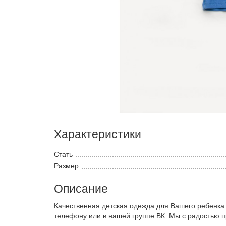
Характеристики
Стать
Размер
Описание
Качественная детская одежда для Вашего ребенка
телефону или в нашей группе ВК. Мы с радостью 