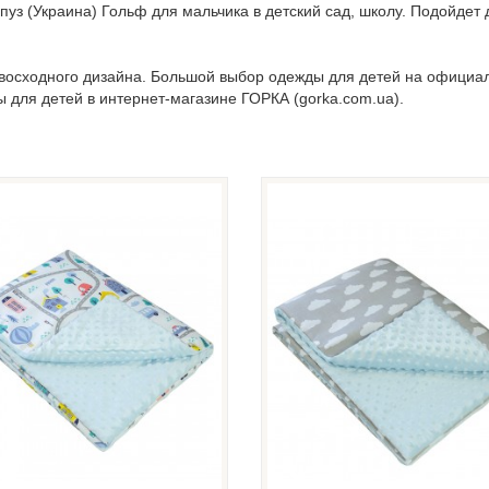
уз (Украина) Гольф для мальчика в детский сад, школу. Подойдет 
евосходного дизайна. Большой выбор одежды для детей на официа
ы для детей в интернет-магазине ГОРКА (gorka.com.ua).