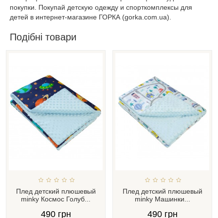
покупки. Покупай детскую одежду и спорткомплексы для
детей в интернет-магазине ГОРКА (gorka.com.ua).
Подібні товари
Плед детский плюшевый
Плед детский плюшевый
minky Космос Голуб...
minky Машинки...
490 грн
490 грн