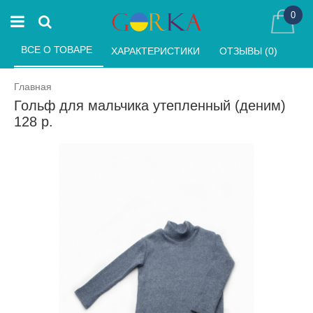
0
ВСЕ О ТОВАРЕ 
ХАРАКТЕРИСТИКИ 
ОТЗЫВЫ (0) 
Главная
Гольф для мальчика утепленный (деним)
128 р.