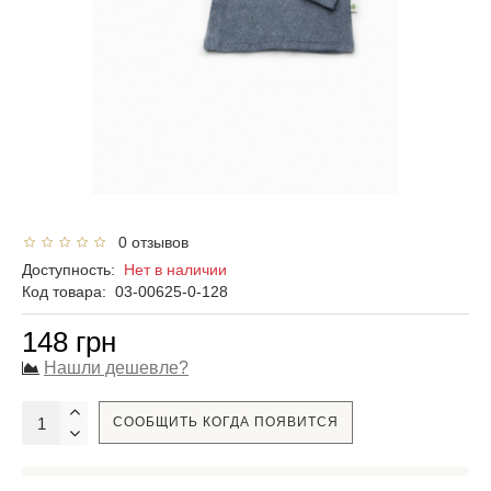
0 отзывов
Доступность:
Нет в наличии
Код товара:
03-00625-0-128
148 грн
Нашли дешевле?
СООБЩИТЬ КОГДА ПОЯВИТСЯ