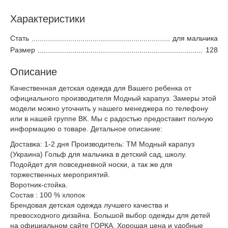
Характеристики
Стать
для мальчика
Размер
128
Описание
Качественная детская одежда для Вашего ребенка от
официального производителя Модный карапуз. Замеры этой
модели можно уточнить у нашего менеджера по телефону
или в нашей группе ВК. Мы с радостью предоставит полную
информацию о товаре. Детальное описание:
Доставка: 1-2 дня Производитель: ТМ Модный карапуз
(Украина) Гольф для мальчика в детский сад, школу.
Подойдет для повседневной носки, а так же для
торжественных мероприятий.
Воротник-стойка.
Состав : 100 % хлопок
Брендовая детская одежда лучшего качества и
превосходного дизайна. Большой выбор одежды для детей
на официальном сайте ГОРКА. Хорошая цена и удобные