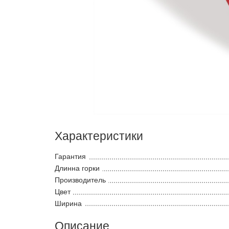
Характеристики
Гарантия
Длинна горки
Производитель
Цвет
Ширина
Описание