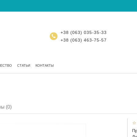
+38 (063) 035-35-33
+38 (063) 463-75-57
ЧЕСТВО
СТАТЬИ
КОНТАКТЫ
ы (0)
Пр
До