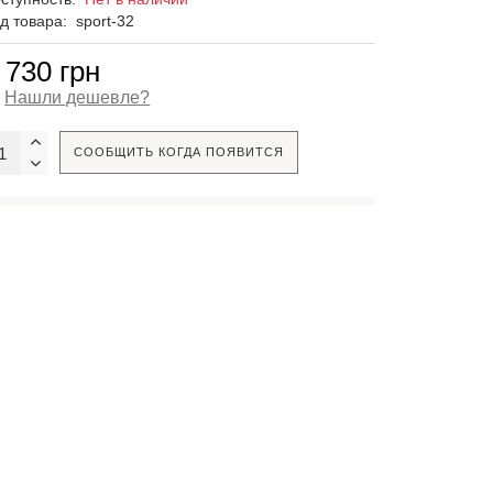
д товара:
sport-32
 730 грн
Нашли дешевле?
СООБЩИТЬ КОГДА ПОЯВИТСЯ