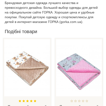
Брендовая детская одежда лучшего качества и
превосходного дизайна. Большой выбор одежды для детей
на официальном сайте ГОРКА. Хорошая цена и удобные
покупки. Покупай детскую одежду и спорткомплексы для
детей в интернет-магазине ГОРКА (gorka.com.ua).
Подібні товари