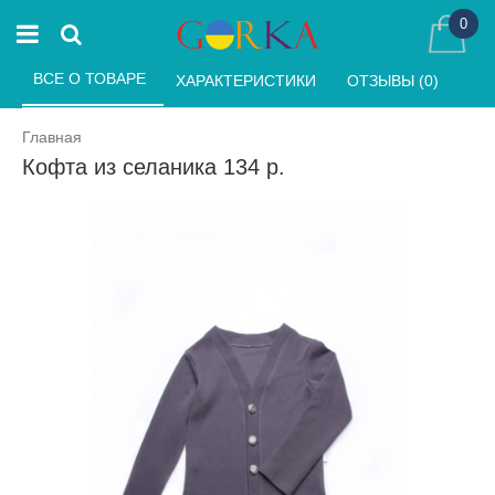
0
ВСЕ О ТОВАРЕ 
ХАРАКТЕРИСТИКИ 
ОТЗЫВЫ (0) 
Главная
Кофта из селаника 134 р.