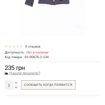
0 отзывов
Доступность:
Нет в наличии
Код товара:
03-00676-2-134
235 грн
Нашли дешевле?
СООБЩИТЬ КОГДА ПОЯВИТСЯ