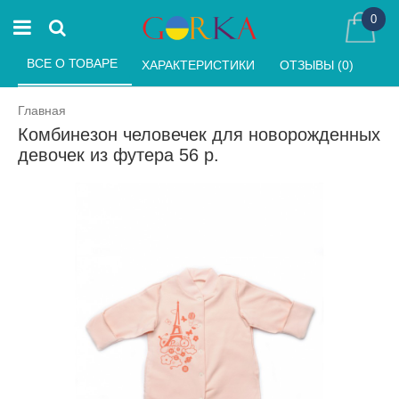
0
ВСЕ О ТОВАРЕ 
ХАРАКТЕРИСТИКИ 
ОТЗЫВЫ (0) 
Главная
Комбинезон человечек для новорожденных
девочек из футера 56 р.