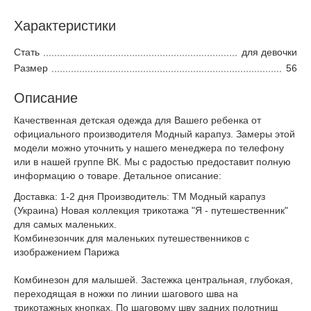
Характеристики
Стать
для девочки
Размер
56
Описание
Качественная детская одежда для Вашего ребенка от
официального производителя Модный карапуз. Замеры этой
модели можно уточнить у нашего менеджера по телефону
или в нашей группе ВК. Мы с радостью предоставит полную
информацию о товаре. Детальное описание:
Доставка: 1-2 дня Производитель: ТМ Модный карапуз
(Украина) Новая коллекция трикотажа "Я - путешественник"
для самых маленьких.
Комбинезончик для маленьких путешественников с
изображением Парижа
Комбинезон для малышей. Застежка центральная, глубокая,
переходящая в ножки по линии шагового шва на
трикотажных кнопках. По шаговому шву задних полотнищ