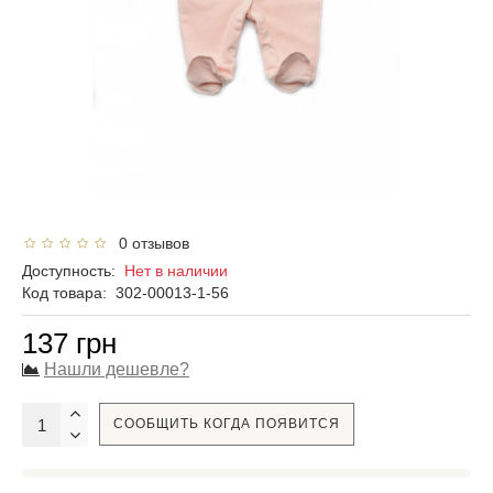
0 отзывов
Доступность:
Нет в наличии
Код товара:
302-00013-1-56
137 грн
Нашли дешевле?
СООБЩИТЬ КОГДА ПОЯВИТСЯ