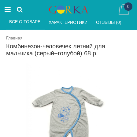
0
ВСЕ О ТОВАРЕ 
ХАРАКТЕРИСТИКИ 
ОТЗЫВЫ (0) 
Главная
Комбинезон-человечек летний для
мальчика (серый+голубой) 68 р.