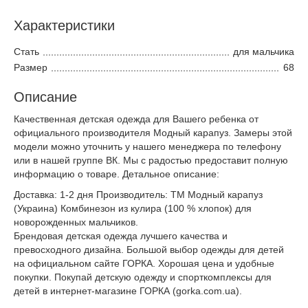
Характеристики
Стать
для мальчика
Размер
68
Описание
Качественная детская одежда для Вашего ребенка от
официального производителя Модный карапуз. Замеры этой
модели можно уточнить у нашего менеджера по телефону
или в нашей группе ВК. Мы с радостью предоставит полную
информацию о товаре. Детальное описание:
Доставка: 1-2 дня Производитель: ТМ Модный карапуз
(Украина) Комбинезон из кулира (100 % хлопок) для
новорожденных мальчиков.
Брендовая детская одежда лучшего качества и
превосходного дизайна. Большой выбор одежды для детей
на официальном сайте ГОРКА. Хорошая цена и удобные
покупки. Покупай детскую одежду и спорткомплексы для
детей в интернет-магазине ГОРКА (gorka.com.ua).