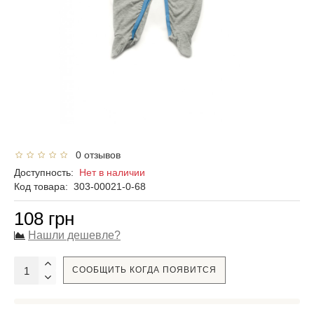
0 отзывов
Доступность:
Нет в наличии
Код товара:
303-00021-0-68
108 грн
Нашли дешевле?
СООБЩИТЬ КОГДА ПОЯВИТСЯ