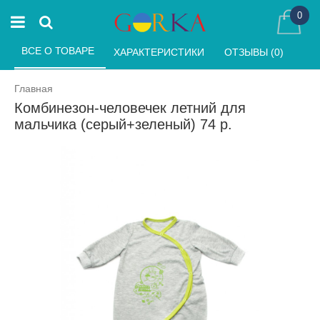
0
ВСЕ О ТОВАРЕ 
ХАРАКТЕРИСТИКИ 
ОТЗЫВЫ (0) 
Главная
Комбинезон-человечек летний для
мальчика (серый+зеленый) 74 р.