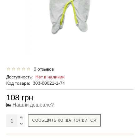
0 отзывов
Доступность:
Нет в наличии
Код товара:
303-00021-1-74
108 грн
Нашли дешевле?
СООБЩИТЬ КОГДА ПОЯВИТСЯ