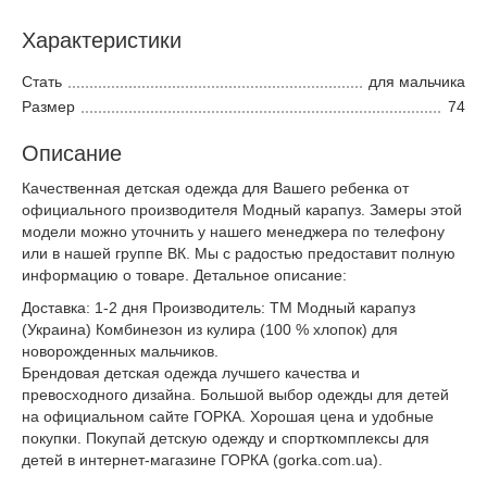
Характеристики
Стать
для мальчика
Размер
74
Описание
Качественная детская одежда для Вашего ребенка от
официального производителя Модный карапуз. Замеры этой
модели можно уточнить у нашего менеджера по телефону
или в нашей группе ВК. Мы с радостью предоставит полную
информацию о товаре. Детальное описание:
Доставка: 1-2 дня Производитель: ТМ Модный карапуз
(Украина) Комбинезон из кулира (100 % хлопок) для
новорожденных мальчиков.
Брендовая детская одежда лучшего качества и
превосходного дизайна. Большой выбор одежды для детей
на официальном сайте ГОРКА. Хорошая цена и удобные
покупки. Покупай детскую одежду и спорткомплексы для
детей в интернет-магазине ГОРКА (gorka.com.ua).