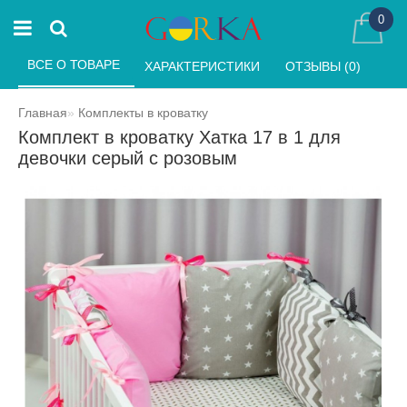
0
ВСЕ О ТОВАРЕ 
ХАРАКТЕРИСТИКИ 
ОТЗЫВЫ (0) 
Главная
Комплекты в кроватку
Комплект в кроватку Хатка 17 в 1 для
девочки серый с розовым