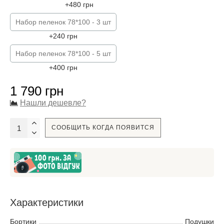
+480 грн
Набор пеленок 78*100 - 3 шт
+240 грн
Набор пеленок 78*100 - 5 шт
+400 грн
1 790 грн
Нашли дешевле?
СООБЩИТЬ КОГДА ПОЯВИТСЯ
Характеристики
Бортики
Подушки