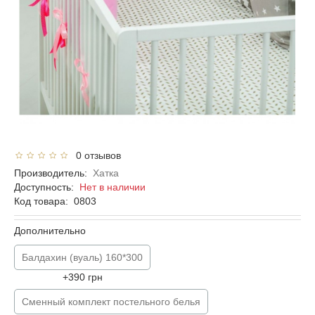
0 отзывов
Производитель:
Хатка
Доступность:
Нет в наличии
Код товара:
0803
Дополнительно
Балдахин (вуаль) 160*300
+390 грн
Сменный комплект постельного белья