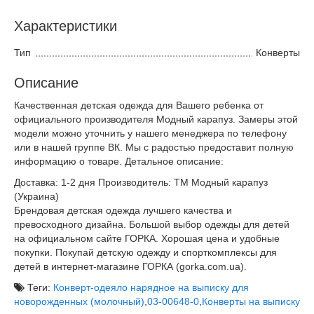
Характеристики
Тип
Конверты
Описание
Качественная детская одежда для Вашего ребенка от
официального производителя Модный карапуз. Замеры этой
модели можно уточнить у нашего менеджера по телефону
или в нашей группе ВК. Мы с радостью предоставит полную
информацию о товаре. Детальное описание:
Доставка: 1-2 дня Производитель: ТМ Модный карапуз
(Украина)
Брендовая детская одежда лучшего качества и
превосходного дизайна. Большой выбор одежды для детей
на официальном сайте ГОРКА. Хорошая цена и удобные
покупки. Покупай детскую одежду и спорткомплексы для
детей в интернет-магазине ГОРКА (gorka.com.ua).
Теги:
Конверт-одеяло нарядное на выписку для
новорожденных (молочный)
,
03-00648-0
,
Конверты на выписку