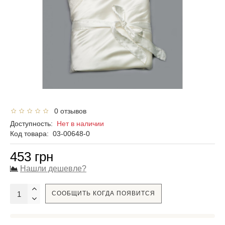
0 отзывов
Доступность:
Нет в наличии
Код товара:
03-00648-0
453 грн
Нашли дешевле?
СООБЩИТЬ КОГДА ПОЯВИТСЯ