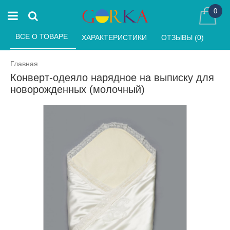
0
ВСЕ О ТОВАРЕ 
ХАРАКТЕРИСТИКИ 
ОТЗЫВЫ (0) 
Главная
Конверт-одеяло нарядное на выписку для
новорожденных (молочный)