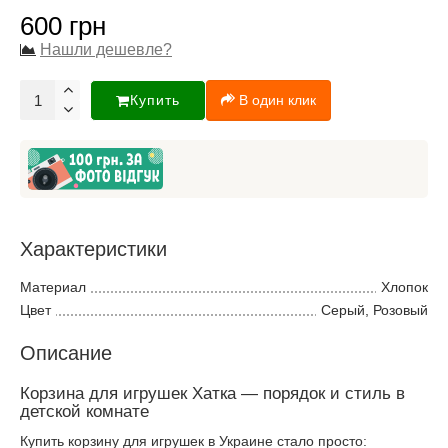
600 грн
Нашли дешевле?
Купить
В один клик
Характеристики
Материал
Хлопок
Цвет
Серый, Розовый
Описание
Корзина для игрушек Хатка — порядок и стиль в
детской комнате
Купить корзину для игрушек в Украине стало просто: