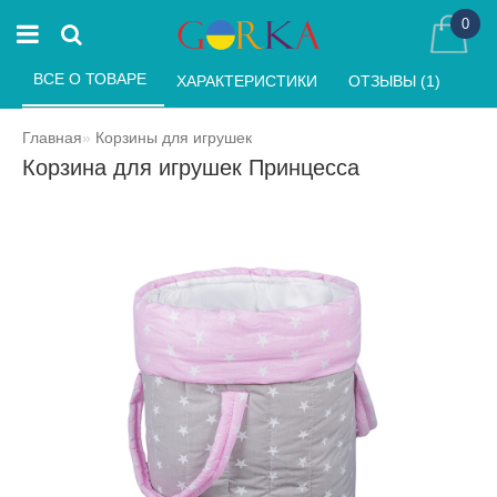
0
ВСЕ О ТОВАРЕ 
ХАРАКТЕРИСТИКИ 
ОТЗЫВЫ (1) 
Главная
Корзины для игрушек
Корзина для игрушек Принцесса