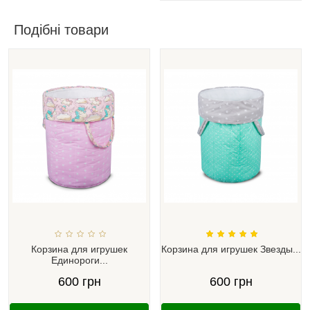
Подібні товари
Корзина для игрушек
Корзина для игрушек Звезды...
Единороги...
600 грн
600 грн