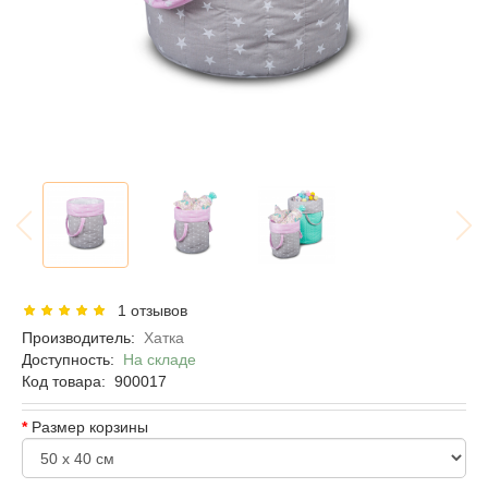
1 отзывов
Производитель:
Хатка
Доступность:
На складе
Код товара:
900017
Размер корзины