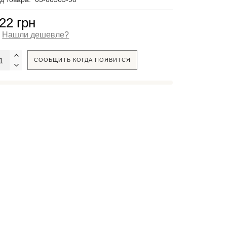
22 грн
Нашли дешевле?
СООБЩИТЬ КОГДА ПОЯВИТСЯ