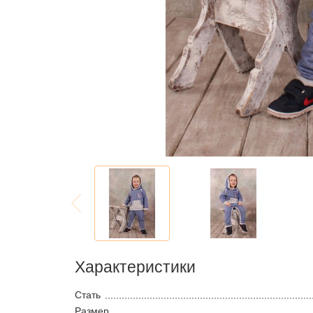
Характеристики
Стать
Размер