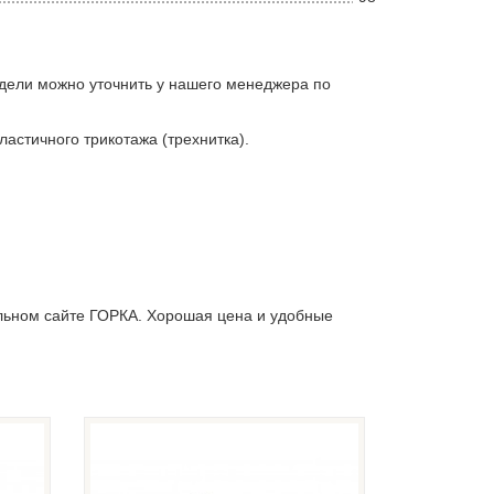
дели можно уточнить у нашего менеджера по
ластичного трикотажа (трехнитка).
льном сайте ГОРКА. Хорошая цена и удобные