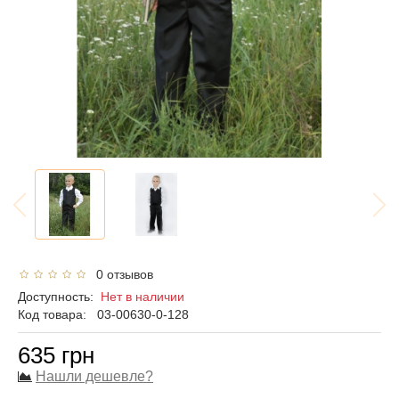
0 отзывов
Доступность:
Нет в наличии
Код товара:
03-00630-0-128
635 грн
Нашли дешевле?