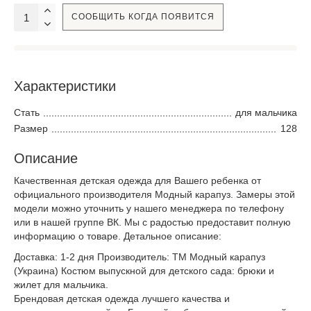
СООБЩИТЬ КОГДА ПОЯВИТСЯ
Характеристики
Стать
для мальчика
Размер
128
Описание
Качественная детская одежда для Вашего ребенка от
официального производителя Модный карапуз. Замеры этой
модели можно уточнить у нашего менеджера по телефону
или в нашей группе ВК. Мы с радостью предоставит полную
информацию о товаре. Детальное описание:
Доставка: 1-2 дня Производитель: ТМ Модный карапуз
(Украина) Костюм выпускной для детского сада: брюки и
жилет для мальчика.
Брендовая детская одежда лучшего качества и