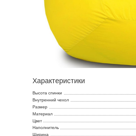
Характеристики
Высота спинки
Внутренний чехол
Размер
Материал
Цвет
Наполнитель
Ширина