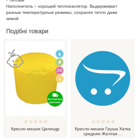
Наполнитель – хороший теплоизолятор. Выдерживает
разные температурные режимы, сохраняя тепло даже
зимой.
Подібні товари
Кресло-мешок Цилиндр
Кресло-мешок Груша Хатка
средняя Желтая ...