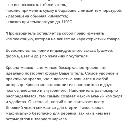
- не использовать отбеливатель;
- можно применять сушку в барабане с низкой температурой;
- разрешена обычная химчистка;
- глажка при температуре до 110°С
*Производитель оставляет за собой право изменять
комплектацию, которая не влияет на характеристики товара.
Возможно выполнение индивидуального заказа (размер,
форма, цвет и др.) по желанию покупателя.
Кресло-мешок – это мягкое бескаркасное кресло, что
идеально повторяет форму Вашего тела. Самое удобное и
практичное кресло, что с легкостью впишется в любой
интерьер. Кресло-мешок состоит из наполнителя и двух
чехлов: внешнего и внутреннего. Наполнитель равномерно
распределяется, тем самым создает максимальный комфорт
и удобство. Он теплый, легкий и не впитывает влагу.
Внешний чехол снимается для стирки. Такое кресло
максимально безопасно для ребенка, так как в нем нет
острых углов и твердого каркаса.