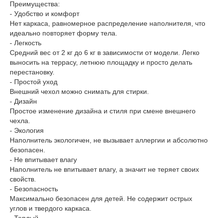
Преимущества:
- Удобство и комфорт
Нет каркаса, равномерное распределение наполнителя, что
идеально повторяет форму тела.
- Легкость
Средний вес от 2 кг до 6 кг в зависимости от модели. Легко
выносить на террасу, летнюю площадку и просто делать
перестановку.
- Простой уход
Внешний чехол можно снимать для стирки.
- Дизайн
Простое изменение дизайна и стиля при смене внешнего
чехла.
- Экология
Наполнитель экологичен, не вызывает аллергии и абсолютно
безопасен.
- Не впитывает влагу
Наполнитель не впитывает влагу, а значит не теряет своих
свойств.
- Безопасность
Максимально безопасен для детей. Не содержит острых
углов и твердого каркаса.
- Теплый