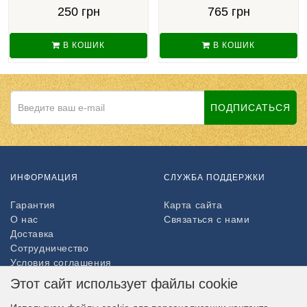
250 грн
765 грн
В КОШИК
В КОШИК
ПОДПИСАТЬСЯ
ИНФОРМАЦИЯ
СЛУЖБА ПОДДЕРЖКИ
Гарантия
Карта сайта
О нас
Связаться с нами
Доставка
Сотрудничество
Условия соглашения
Возврат товара
Этот сайт использует файлы cookie
ДОПОЛНИТЕЛЬНО