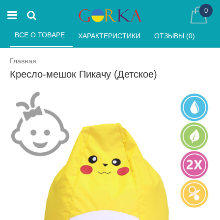
0
ВСЕ О ТОВАРЕ 
ХАРАКТЕРИСТИКИ 
ОТЗЫВЫ (0) 
Главная
Кресло-мешок Пикачу (Детское)