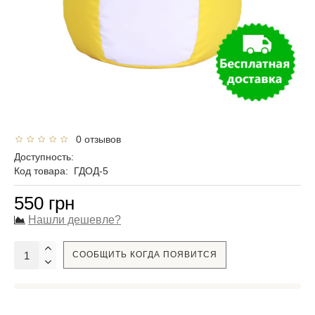
0 отзывов
Доступность:
Код товара:
ГДОД-5
550 грн
Нашли дешевле?
СООБЩИТЬ КОГДА ПОЯВИТСЯ