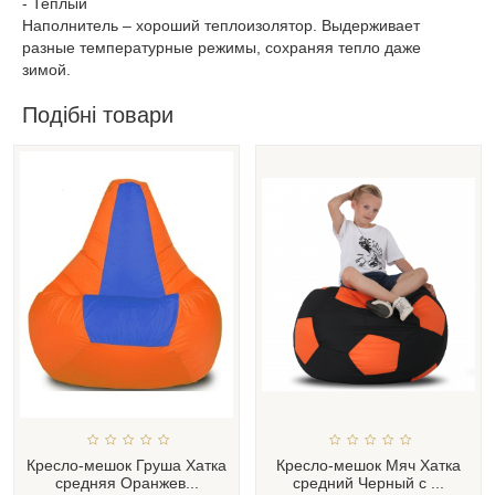
- Теплый
Наполнитель – хороший теплоизолятор. Выдерживает
разные температурные режимы, сохраняя тепло даже
зимой.
Подібні товари
Кресло-мешок Груша Хатка
Кресло-мешок Мяч Хатка
средняя Оранжев...
средний Черный с ...