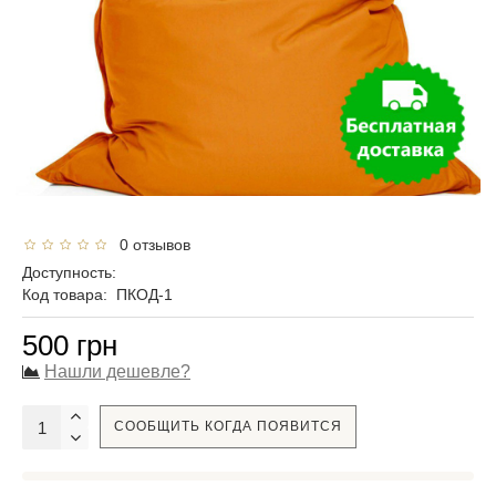
0 отзывов
Доступность:
Код товара:
ПКОД-1
500 грн
Нашли дешевле?
СООБЩИТЬ КОГДА ПОЯВИТСЯ