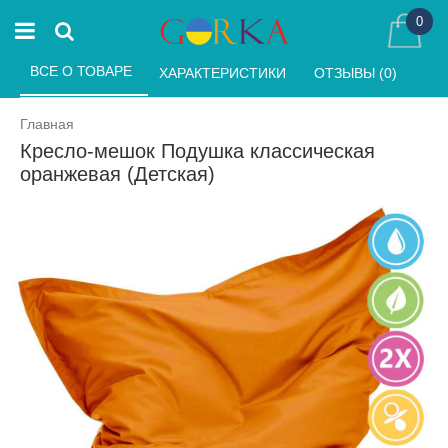
0
ВСЕ О ТОВАРЕ 
ХАРАКТЕРИСТИКИ 
ОТЗЫВЫ (0) 
Главная
Кресло-мешок Подушка классическая
оранжевая (Детская)