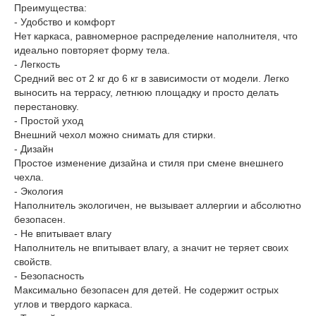
Преимущества:
- Удобство и комфорт
Нет каркаса, равномерное распределение наполнителя, что
идеально повторяет форму тела.
- Легкость
Средний вес от 2 кг до 6 кг в зависимости от модели. Легко
выносить на террасу, летнюю площадку и просто делать
перестановку.
- Простой уход
Внешний чехол можно снимать для стирки.
- Дизайн
Простое изменение дизайна и стиля при смене внешнего
чехла.
- Экология
Наполнитель экологичен, не вызывает аллергии и абсолютно
безопасен.
- Не впитывает влагу
Наполнитель не впитывает влагу, а значит не теряет своих
свойств.
- Безопасность
Максимально безопасен для детей. Не содержит острых
углов и твердого каркаса.