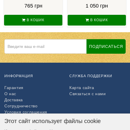
765 грн
1 050 грн
В КОШИК
В КОШИК
ПОДПИСАТЬСЯ
ИНФОРМАЦИЯ
СЛУЖБА ПОДДЕРЖКИ
Гарантия
Карта сайта
О нас
Связаться с нами
Доставка
Сотрудничество
Условия соглашения
Возврат товара
Этот сайт использует файлы cookie
ДОПОЛНИТЕЛЬНО