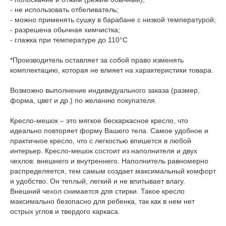
- не использовать отбеливатель;
- можно применять сушку в барабане с низкой температурой;
- разрешена обычная химчистка;
- глажка при температуре до 110°С
*Производитель оставляет за собой право изменять
комплектацию, которая не влияет на характеристики товара.
Возможно выполнение индивидуального заказа (размер,
форма, цвет и др.) по желанию покупателя.
Кресло-мешок – это мягкое бескаркасное кресло, что
идеально повторяет форму Вашего тела. Самое удобное и
практичное кресло, что с легкостью впишется в любой
интерьер. Кресло-мешок состоит из наполнителя и двух
чехлов: внешнего и внутреннего. Наполнитель равномерно
распределяется, тем самым создает максимальный комфорт
и удобство. Он теплый, легкий и не впитывает влагу.
Внешний чехол снимается для стирки. Такое кресло
максимально безопасно для ребенка, так как в нем нет
острых углов и твердого каркаса.