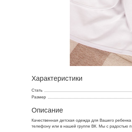
Характеристики
Стать
Размер
Описание
Качественная детская одежда для Вашего ребенка
телефону или в нашей группе ВК. Мы с радостью 