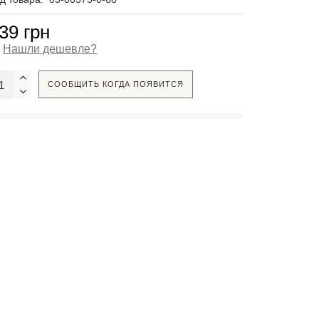
39 грн
Нашли дешевле?
СООБЩИТЬ КОГДА ПОЯВИТСЯ