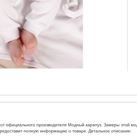
 от официального производителя Модный карапуз. Замеры этой мо
предоставит полную информацию о товаре. Детальное описание: