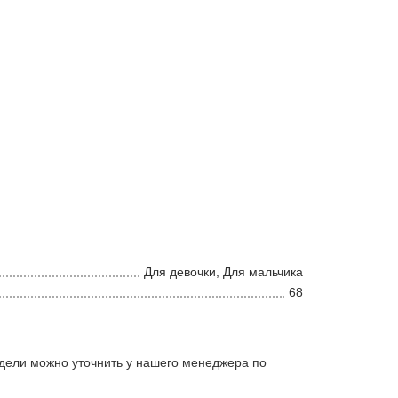
Для девочки, Для мальчика
68
дели можно уточнить у нашего менеджера по