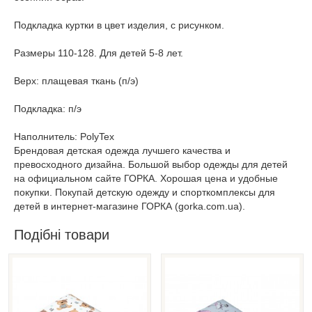
Подкладка куртки в цвет изделия, с рисунком.
Размеры 110-128. Для детей 5-8 лет.
Верх: плащевая ткань (п/э)
Подкладка: п/э
Наполнитель: PolyTex
Брендовая детская одежда лучшего качества и
превосходного дизайна. Большой выбор одежды для детей
на официальном сайте ГОРКА. Хорошая цена и удобные
покупки. Покупай детскую одежду и спорткомплексы для
детей в интернет-магазине ГОРКА (gorka.com.ua).
Подібні товари