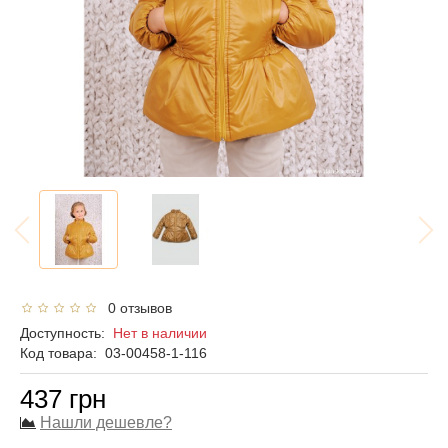
0 отзывов
Доступность:
Нет в наличии
Код товара:
03-00458-1-116
437 грн
Нашли дешевле?