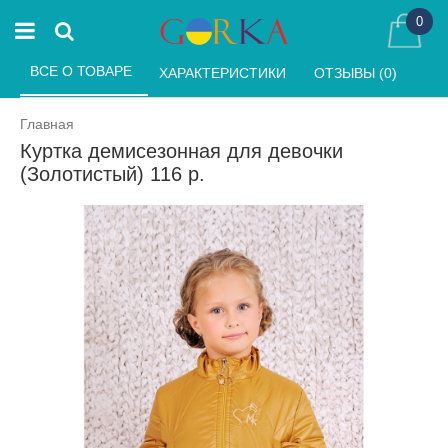
0
ВСЕ О ТОВАРЕ 
ХАРАКТЕРИСТИКИ 
ОТЗЫВЫ (0) 
Главная
Куртка демисезонная для девочки
(Золотистый) 116 р.