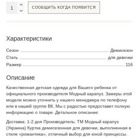
СООБЩИТЬ КОГДА ПОЯВИТСЯ
Характеристики
Сезон
Демисезон
Стать
для девочки
Размер
116
Описание
Качественная детская одежда для Вашего ребенка от
официального производителя Модный карапуз. Замеры этой
модели можно уточнить у нашего менеджера по телефону
или в нашей группе ВК. Мы с радостью предоставит полную
информацию о товаре. Детальное описание:
Доставка: 1-2 дня Производитель: ТМ Модный карапуз
(Украина) Куртка демисезонная для девочки, выполненная в
стиле «романтика», отличный выбор для юной принцессы.