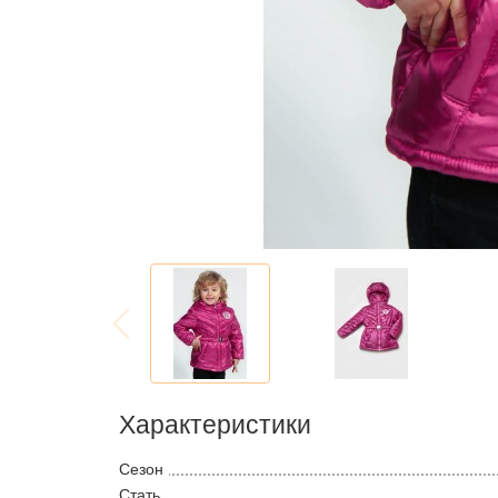
Характеристики
Сезон
Стать