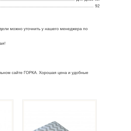
92
дели можно уточнить у нашего менеджера по
ая!
льном сайте ГОРКА. Хорошая цена и удобные