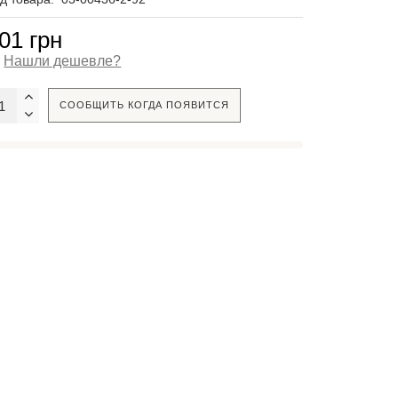
01 грн
Нашли дешевле?
СООБЩИТЬ КОГДА ПОЯВИТСЯ