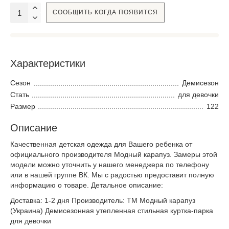
СООБЩИТЬ КОГДА ПОЯВИТСЯ
Характеристики
Сезон
Демисезон
Стать
для девочки
Размер
122
Описание
Качественная детская одежда для Вашего ребенка от
официального производителя Модный карапуз. Замеры этой
модели можно уточнить у нашего менеджера по телефону
или в нашей группе ВК. Мы с радостью предоставит полную
информацию о товаре. Детальное описание:
Доставка: 1-2 дня Производитель: ТМ Модный карапуз
(Украина) Демисезонная утепленная стильная куртка-парка
для девочки