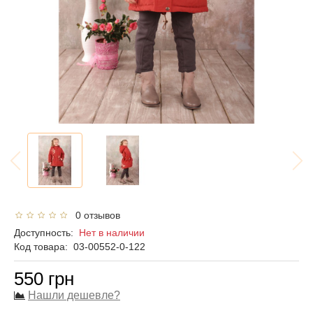
0 отзывов
Доступность:
Нет в наличии
Код товара:
03-00552-0-122
550 грн
Нашли дешевле?