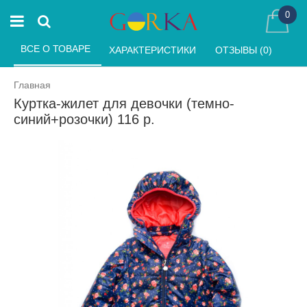
0
ВСЕ О ТОВАРЕ 
ХАРАКТЕРИСТИКИ 
ОТЗЫВЫ (0) 
Главная
Куртка-жилет для девочки (темно-
синий+розочки) 116 р.