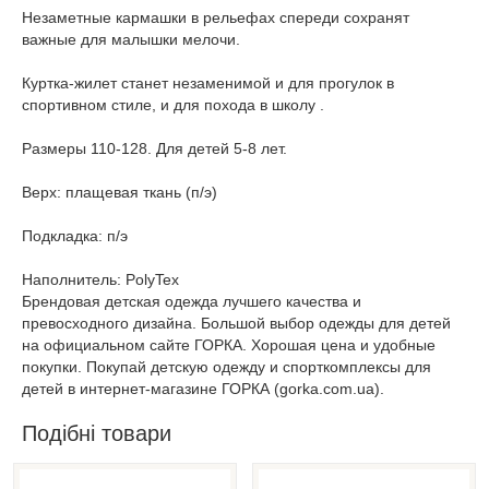
Незаметные кармашки в рельефах спереди сохранят
важные для малышки мелочи.
Куртка-жилет станет незаменимой и для прогулок в
спортивном стиле, и для похода в школу .
Размеры 110-128. Для детей 5-8 лет.
Верх: плащевая ткань (п/э)
Подкладка: п/э
Наполнитель: PolyTex
Брендовая детская одежда лучшего качества и
превосходного дизайна. Большой выбор одежды для детей
на официальном сайте ГОРКА. Хорошая цена и удобные
покупки. Покупай детскую одежду и спорткомплексы для
детей в интернет-магазине ГОРКА (gorka.com.ua).
Подібні товари