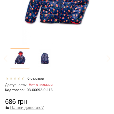
0 отзывов
Доступность:
Нет в наличии
Код товара:
03-00692-0-116
686 грн
Нашли дешевле?