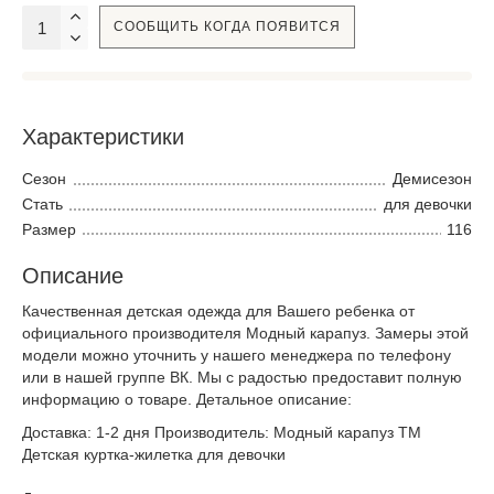
СООБЩИТЬ КОГДА ПОЯВИТСЯ
Характеристики
Сезон
Демисезон
Стать
для девочки
Размер
116
Описание
Качественная детская одежда для Вашего ребенка от
официального производителя Модный карапуз. Замеры этой
модели можно уточнить у нашего менеджера по телефону
или в нашей группе ВК. Мы с радостью предоставит полную
информацию о товаре. Детальное описание:
Доставка: 1-2 дня Производитель: Модный карапуз ТМ
Детская куртка-жилетка для девочки