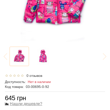
0 отзывов
Доступность:
Нет в наличии
Код товара:
03-00695-0-92
645 грн
Нашли дешевле?