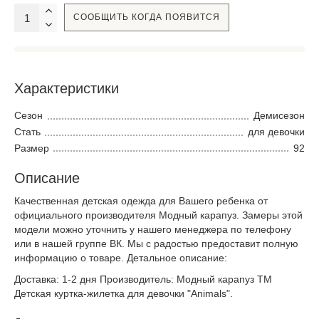
СООБЩИТЬ КОГДА ПОЯВИТСЯ
Характеристики
Сезон
Демисезон
Стать
для девочки
Размер
92
Описание
Качественная детская одежда для Вашего ребенка от
официального производителя Модный карапуз. Замеры этой
модели можно уточнить у нашего менеджера по телефону
или в нашей группе ВК. Мы с радостью предоставит полную
информацию о товаре. Детальное описание:
Доставка: 1-2 дня Производитель: Модный карапуз ТМ
Детская куртка-жилетка для девочки "Animals".