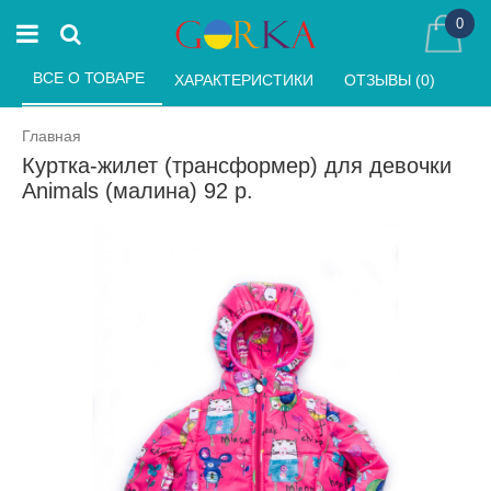
0
ВСЕ О ТОВАРЕ 
ХАРАКТЕРИСТИКИ 
ОТЗЫВЫ (0) 
Главная
Куртка-жилет (трансформер) для девочки
Animals (малина) 92 р.