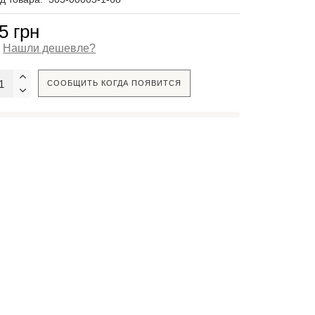
5 грн
Нашли дешевле?
СООБЩИТЬ КОГДА ПОЯВИТСЯ