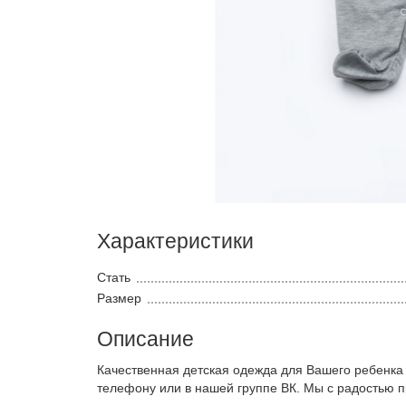
Характеристики
Стать
Размер
Описание
Качественная детская одежда для Вашего ребенка
телефону или в нашей группе ВК. Мы с радостью 