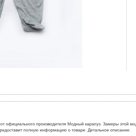
 от официального производителя Модный карапуз. Замеры этой мо
предоставит полную информацию о товаре. Детальное описание: