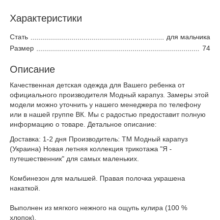
Характеристики
Стать
для мальчика
Размер
74
Описание
Качественная детская одежда для Вашего ребенка от
официального производителя Модный карапуз. Замеры этой
модели можно уточнить у нашего менеджера по телефону
или в нашей группе ВК. Мы с радостью предоставит полную
информацию о товаре. Детальное описание:
Доставка: 1-2 дня Производитель: ТМ Модный карапуз
(Украина) Новая летняя коллекция трикотажа "Я -
путешественник" для самых маленьких.
Комбинезон для малышей. Правая полочка украшена
накаткой.
Выполнен из мягкого нежного на ощупь кулира (100 %
хлопок).