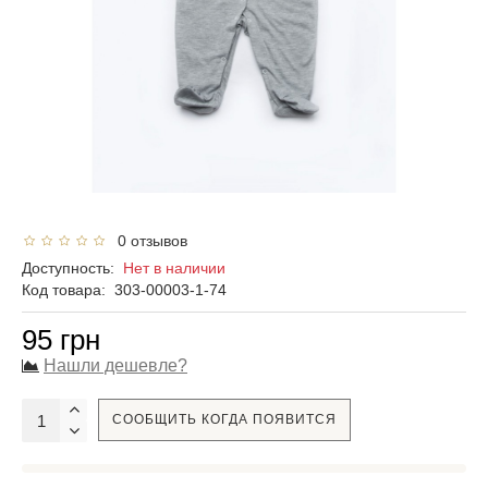
0 отзывов
Доступность:
Нет в наличии
Код товара:
303-00003-1-74
95 грн
Нашли дешевле?
СООБЩИТЬ КОГДА ПОЯВИТСЯ