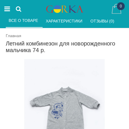
0
ВСЕ О ТОВАРЕ 
ХАРАКТЕРИСТИКИ 
ОТЗЫВЫ (0) 
Главная
Летний комбинезон для новорожденного
мальчика 74 р.