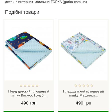
детей в интернет-магазине ГОРКА (gorka.com.ua).
Подібні товари
Плед детский плюшевый
Плед детский плюшевый
minky Космос Голуб...
minky Машинки...
490 грн
490 грн