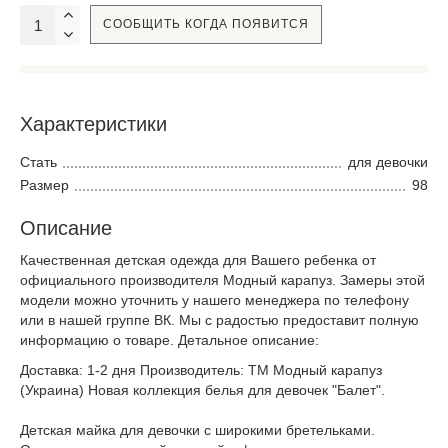
СООБЩИТЬ КОГДА ПОЯВИТСЯ
Характеристики
Стать
для девочки
Размер
98
Описание
Качественная детская одежда для Вашего ребенка от
официального производителя Модный карапуз. Замеры этой
модели можно уточнить у нашего менеджера по телефону
или в нашей группе ВК. Мы с радостью предоставит полную
информацию о товаре. Детальное описание:
Доставка: 1-2 дня Производитель: ТМ Модный карапуз
(Украина) Новая коллекция белья для девочек "Балет".
Детская майка для девочки с широкими бретельками.