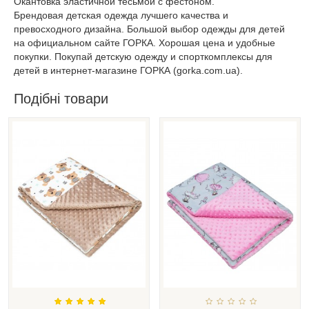
Окантовка эластичной тесьмой с фестоном.
Брендовая детская одежда лучшего качества и
превосходного дизайна. Большой выбор одежды для детей
на официальном сайте ГОРКА. Хорошая цена и удобные
покупки. Покупай детскую одежду и спорткомплексы для
детей в интернет-магазине ГОРКА (gorka.com.ua).
Подібні товари