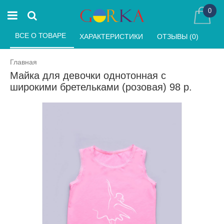
0
ВСЕ О ТОВАРЕ 
ХАРАКТЕРИСТИКИ 
ОТЗЫВЫ (0) 
Главная
Майка для девочки однотонная с
широкими бретельками (розовая) 98 р.