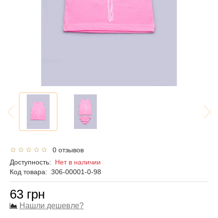
0 отзывов
Доступность:
Нет в наличии
Код товара:
306-00001-0-98
63 грн
Нашли дешевле?