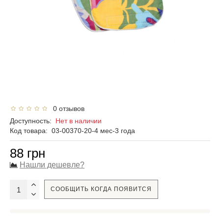
0 отзывов
Доступность:
Нет в наличии
Код товара:
03-00370-20-4 мес-3 года
88 грн
Нашли дешевле?
СООБЩИТЬ КОГДА ПОЯВИТСЯ