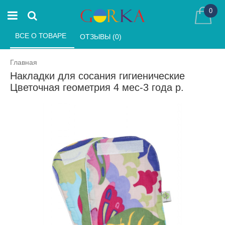
0
ВСЕ О ТОВАРЕ 
ОТЗЫВЫ (0) 
Главная
Накладки для сосания гигиенические
Цветочная геометрия 4 мес-3 года р.