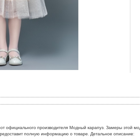
 от официального производителя Модный карапуз. Замеры этой мо
предоставит полную информацию о товаре. Детальное описание: