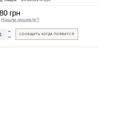
80 грн
Нашли дешевле?
СООБЩИТЬ КОГДА ПОЯВИТСЯ