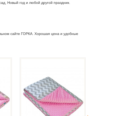
сад, Новый год и любой другой праздник.
льном сайте ГОРКА. Хорошая цена и удобные