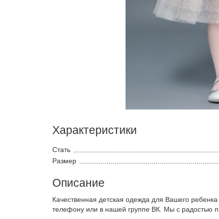
Характеристики
Стать
Размер
Описание
Качественная детская одежда для Вашего ребенка
телефону или в нашей группе ВК. Мы с радостью 