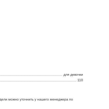
для девочки
110
дели можно уточнить у нашего менеджера по