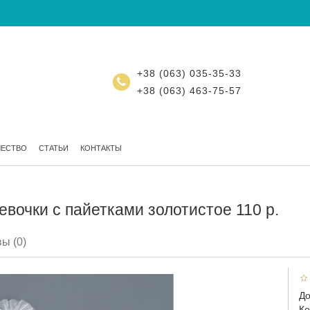
+38 (063) 035-35-33
+38 (063) 463-75-57
ЧЕСТВО
СТАТЬИ
КОНТАКТЫ
евочки с пайетками золотистое 110 р.
ы (0)
До
Ко