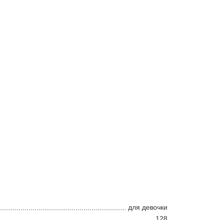
для девочки
128