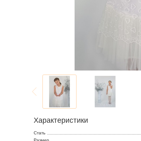
Характеристики
Стать
Размер