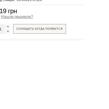
19 грн
Нашли дешевле?
СООБЩИТЬ КОГДА ПОЯВИТСЯ