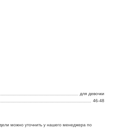
для девочки
46-48
дели можно уточнить у нашего менеджера по