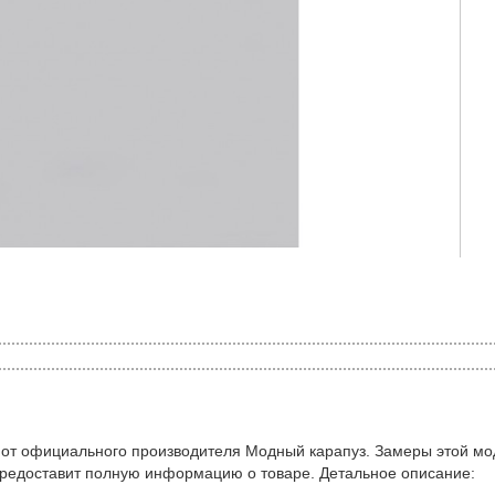
 от официального производителя Модный карапуз. Замеры этой мо
предоставит полную информацию о товаре. Детальное описание: