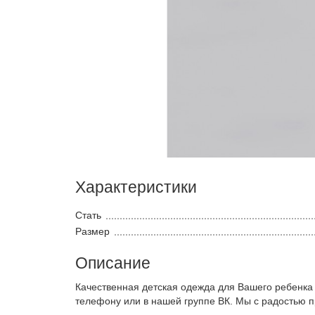
Характеристики
Стать
Размер
Описание
Качественная детская одежда для Вашего ребенка
телефону или в нашей группе ВК. Мы с радостью 