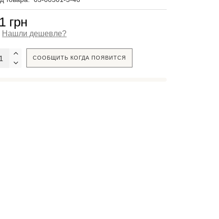
1 грн
Нашли дешевле?
СООБЩИТЬ КОГДА ПОЯВИТСЯ