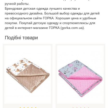
ручной работы.
Брендовая детская одежда лучшего качества и
превосходного дизайна. Большой выбор одежды для детей
на официальном сайте ГОРКА. Хорошая цена и удобные
покупки. Покупай детскую одежду и спорткомплексы для
детей в интернет-магазине ГОРКА (gorka.com.ua).
Подібні товари