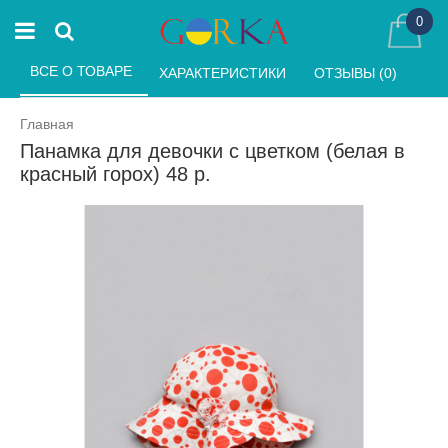
0
ВСЕ О ТОВАРЕ 
ХАРАКТЕРИСТИКИ 
ОТЗЫВЫ (0) 
Главная
Панамка для девочки с цветком (белая в
красный горох) 48 р.