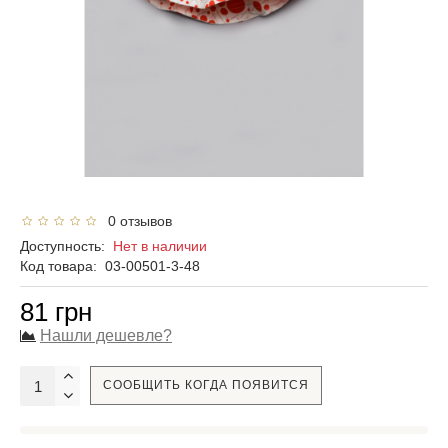
0 отзывов
Доступность:
Нет в наличии
Код товара:
03-00501-3-48
81 грн
Нашли дешевле?
СООБЩИТЬ КОГДА ПОЯВИТСЯ