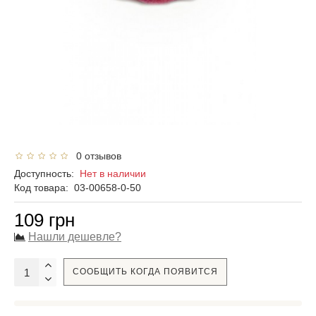
0 отзывов
Доступность:
Нет в наличии
Код товара:
03-00658-0-50
109 грн
Нашли дешевле?
СООБЩИТЬ КОГДА ПОЯВИТСЯ