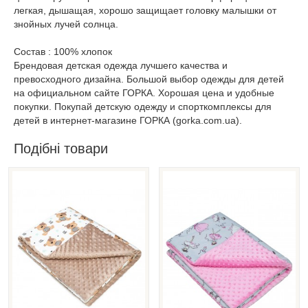
легкая, дышащая, хорошо защищает головку малышки от
знойных лучей солнца.
Состав : 100% хлопок
Брендовая детская одежда лучшего качества и
превосходного дизайна. Большой выбор одежды для детей
на официальном сайте ГОРКА. Хорошая цена и удобные
покупки. Покупай детскую одежду и спорткомплексы для
детей в интернет-магазине ГОРКА (gorka.com.ua).
Подібні товари