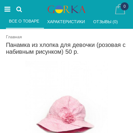
0
ВСЕ О ТОВАРЕ 
ХАРАКТЕРИСТИКИ 
ОТЗЫВЫ (0) 
Главная
Панамка из хлопка для девочки (розовая с
набивным рисунком) 50 р.