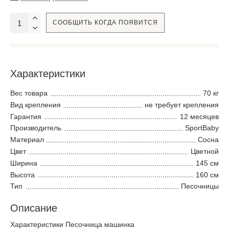
СООБЩИТЬ КОГДА ПОЯВИТСЯ
Характеристики
Вес товара
70 кг
Вид крепления
не требует крепления
Гарантия
12 месяцев
Производитель
SportBaby
Материал
Сосна
Цвет
Цветной
Ширина
145 см
Высота
160 см
Тип
Песочницы
Описание
Характеристики Песочница машинка