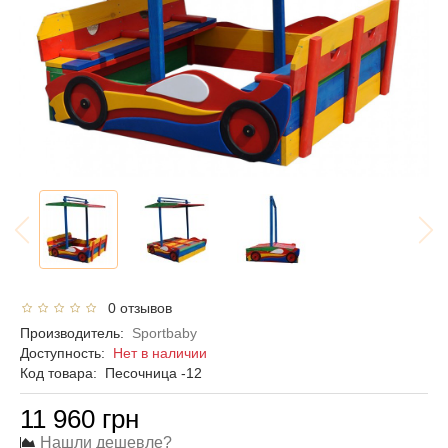
0 отзывов
Производитель:
Sportbaby
Доступность:
Нет в наличии
Код товара:
Песочница -12
11 960 грн
Нашли дешевле?