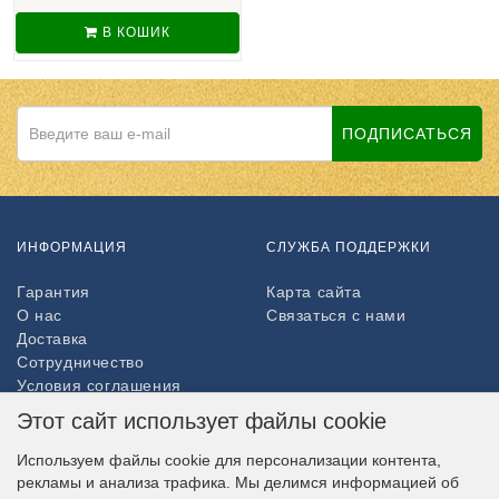
В КОШИК
ПОДПИСАТЬСЯ
ИНФОРМАЦИЯ
СЛУЖБА ПОДДЕРЖКИ
Гарантия
Карта сайта
О нас
Связаться с нами
Доставка
Сотрудничество
Условия соглашения
Возврат товара
Этот сайт использует файлы cookie
ДОПОЛНИТЕЛЬНО
Используем файлы cookie для персонализации контента,
рекламы и анализа трафика. Мы делимся информацией об
Партнёры