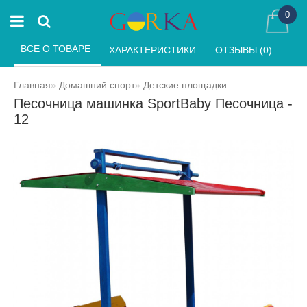
0
ВСЕ О ТОВАРЕ 
ХАРАКТЕРИСТИКИ 
ОТЗЫВЫ (0) 
Главная
Домашний спорт
Детские площадки
Песочница машинка SportBaby Песочница -
12