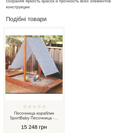
сохраняя яркость красок и прочность всех элементов
конструкции.
Подібні товари
Песочница кораблик
SportBaby Песочница -...
15 248 грн