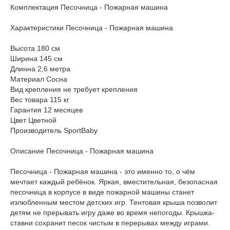
Комплектация Песочница - Пожарная машина
Характеристики Песочница - Пожарная машина
Высота 180 см
Ширина 145 см
Длинна 2,6 метра
Материал Сосна
Вид крепления не требует крепления
Вес товара 115 кг
Гарантия 12 месяцев
Цвет Цветной
Производитель SportBaby
Описание Песочница - Пожарная машина
Песочница - Пожарная машина - это именно то, о чём
мечтает каждый ребёнок. Яркая, вместительная, безопасная
песочница в корпусе в виде пожарной машины станет
излюбленным местом детских игр. Тентовая крыша позволит
детям не прерывать игру даже во время непогоды. Крышка-
ставни сохранит песок чистым в перерывах между играми.