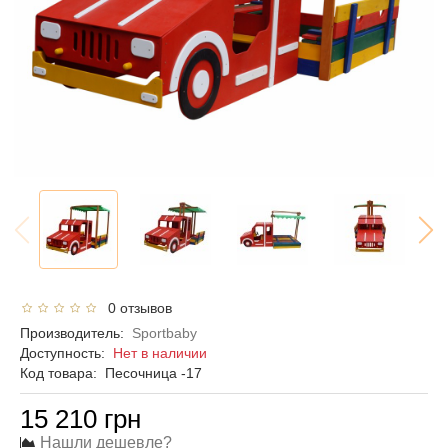
0 отзывов
Производитель:
Sportbaby
Доступность:
Нет в наличии
Код товара:
Песочница -17
15 210 грн
Нашли дешевле?