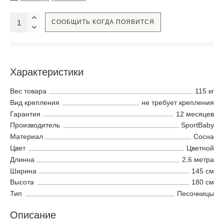
СООБЩИТЬ КОГДА ПОЯВИТСЯ
Характеристики
Вес товара
115 кг
Вид крепления
не требует крепления
Гарантия
12 месяцев
Производитель
SportBaby
Материал
Сосна
Цвет
Цветной
Длинна
2,6 метра
Ширина
145 см
Высота
180 см
Тип
Песочницы
Описание