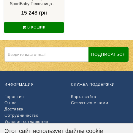
SportBaby Песочница -...
15 248 грн
В КОШИК
ПОДПИСАТЬСЯ
ИНФОРМАЦИЯ
СЛУЖБА ПОДДЕРЖКИ
Гарантия
Карта сайта
О нас
Связаться с нами
Доставка
Сотрудничество
Условия соглашения
Возврат товара
Этот сайт использует файлы cookie