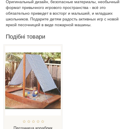
Оригинальный дизайн, безопасные материалы, необычный
формат привычного игрового пространства - всё это
обязательно приведет в восторг и малышей, и младших
школьников. Подарите детям радость активных игр с новой
яркой песочницей в виде пожарной машины.
Подібні товари
Песочница кораблик