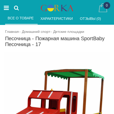
0
ВСЕ О ТОВАРЕ 
ХАРАКТЕРИСТИКИ 
ОТЗЫВЫ (0) 
Главная
Домашний спорт
Детские площадки
Песочница - Пожарная машина SportBaby
Песочница - 17