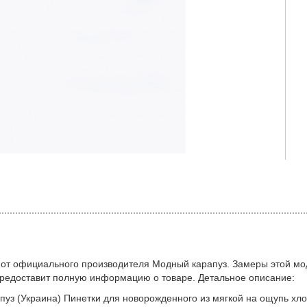
 от официального производителя Модный карапуз. Замеры этой мо
предоставит полную информацию о товаре. Детальное описание:
пуз (Украина) Пинетки для новорожденного из мягкой на ощупь хло