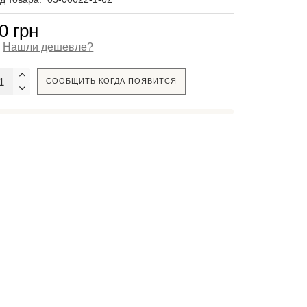
0 грн
Нашли дешевле?
СООБЩИТЬ КОГДА ПОЯВИТСЯ