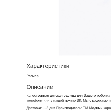
Характеристики
Размер
Описание
Качественная детская одежда для Вашего ребенка
телефону или в нашей группе ВК. Мы с радостью 
Доставка: 1-2 дня Производитель: ТМ Модный кара