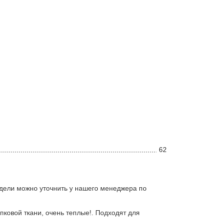
62
дели можно уточнить у нашего менеджера по
пковой ткани, очень теплые!. Подходят для