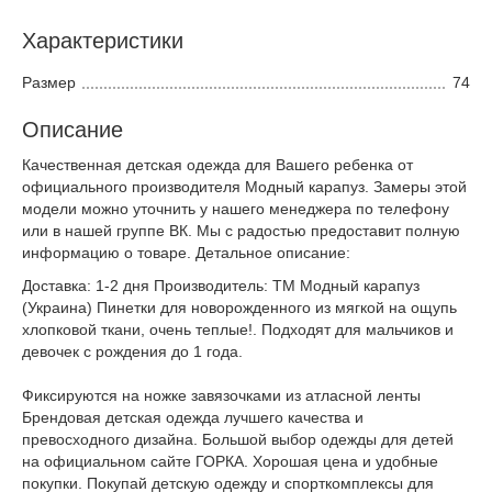
Характеристики
Размер
74
Описание
Качественная детская одежда для Вашего ребенка от
официального производителя Модный карапуз. Замеры этой
модели можно уточнить у нашего менеджера по телефону
или в нашей группе ВК. Мы с радостью предоставит полную
информацию о товаре. Детальное описание:
Доставка: 1-2 дня Производитель: ТМ Модный карапуз
(Украина) Пинетки для новорожденного из мягкой на ощупь
хлопковой ткани, очень теплые!. Подходят для мальчиков и
девочек с рождения до 1 года.
Фиксируются на ножке завязочками из атласной ленты
Брендовая детская одежда лучшего качества и
превосходного дизайна. Большой выбор одежды для детей
на официальном сайте ГОРКА. Хорошая цена и удобные
покупки. Покупай детскую одежду и спорткомплексы для