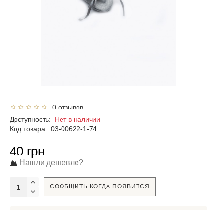
0 отзывов
Доступность:
Нет в наличии
Код товара:
03-00622-1-74
40 грн
Нашли дешевле?
СООБЩИТЬ КОГДА ПОЯВИТСЯ