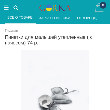
0
ВСЕ О ТОВАРЕ 
ХАРАКТЕРИСТИКИ 
ОТЗЫВЫ (0) 
Главная
Пинетки для малышей утепленные ( с
начесом) 74 р.