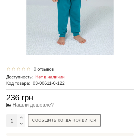
0 отзывов
Доступность:
Нет в наличии
Код товара:
03-00611-0-122
236 грн
Нашли дешевле?
СООБЩИТЬ КОГДА ПОЯВИТСЯ