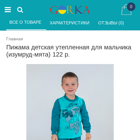
0
ВСЕ О ТОВАРЕ 
ХАРАКТЕРИСТИКИ 
ОТЗЫВЫ (0) 
Главная
Пижама детская утепленная для мальчика
(изумруд-мята) 122 р.