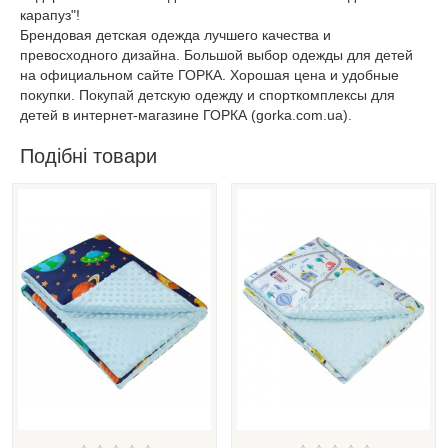
карапуз"!
Брендовая детская одежда лучшего качества и
превосходного дизайна. Большой выбор одежды для детей
на официальном сайте ГОРКА. Хорошая цена и удобные
покупки. Покупай детскую одежду и спорткомплексы для
детей в интернет-магазине ГОРКА (gorka.com.ua).
Подібні товари