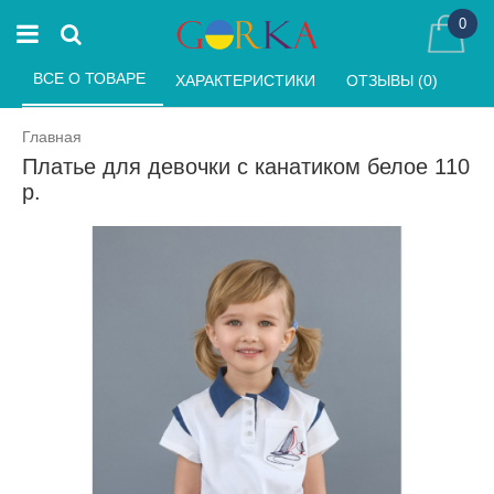
0
ВСЕ О ТОВАРЕ 
ХАРАКТЕРИСТИКИ 
ОТЗЫВЫ (0) 
Главная
Платье для девочки с канатиком белое 110
р.