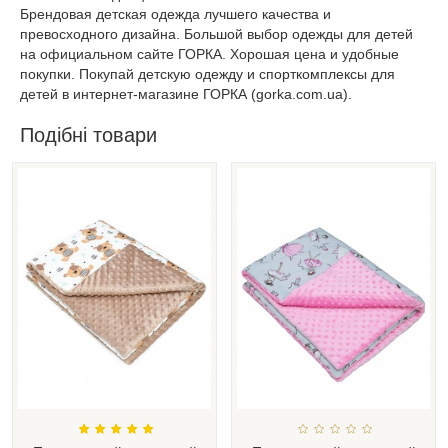
Брендовая детская одежда лучшего качества и
превосходного дизайна. Большой выбор одежды для детей
на официальном сайте ГОРКА. Хорошая цена и удобные
покупки. Покупай детскую одежду и спорткомплексы для
детей в интернет-магазине ГОРКА (gorka.com.ua).
Подібні товари