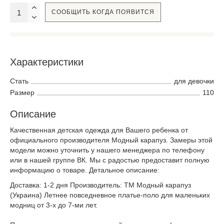
СООБЩИТЬ КОГДА ПОЯВИТСЯ
Характеристики
Стать
для девочки
Размер
110
Описание
Качественная детская одежда для Вашего ребенка от
официального производителя Модный карапуз. Замеры этой
модели можно уточнить у нашего менеджера по телефону
или в нашей группе ВК. Мы с радостью предоставит полную
информацию о товаре. Детальное описание:
Доставка: 1-2 дня Производитель: ТМ Модный карапуз
(Украина) Летнее повседневное платье-поло для маленьких
модниц от 3-х до 7-ми лет.