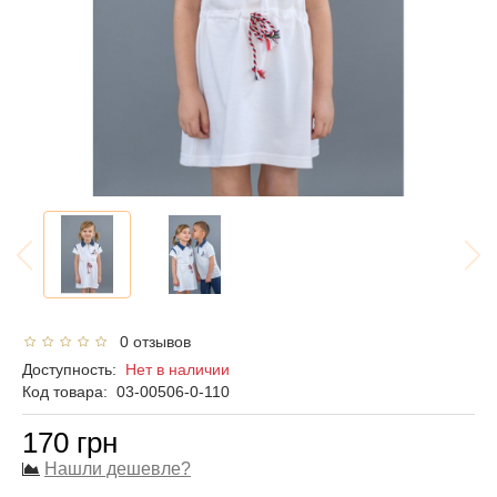
0 отзывов
Доступность:
Нет в наличии
Код товара:
03-00506-0-110
170 грн
Нашли дешевле?