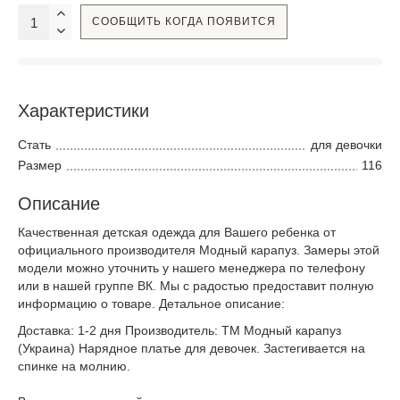
СООБЩИТЬ КОГДА ПОЯВИТСЯ
Характеристики
Стать
для девочки
Размер
116
Описание
Качественная детская одежда для Вашего ребенка от
официального производителя Модный карапуз. Замеры этой
модели можно уточнить у нашего менеджера по телефону
или в нашей группе ВК. Мы с радостью предоставит полную
информацию о товаре. Детальное описание:
Доставка: 1-2 дня Производитель: ТМ Модный карапуз
(Украина) Нарядное платье для девочек. Застегивается на
спинке на молнию.