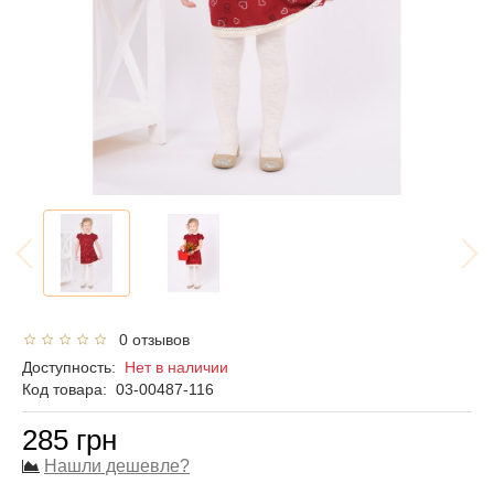
0 отзывов
Доступность:
Нет в наличии
Код товара:
03-00487-116
285 грн
Нашли дешевле?