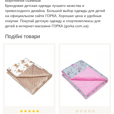
Воротничок съемный.
Брендовая детская одежда лучшего качества и
превосходного дизайна. Большой выбор одежды для детей
на официальном сайте ГОРКА. Хорошая цена и удобные
покупки. Покупай детскую одежду и спорткомплексы для
детей в интернет-магазине ГОРКА (gorka.com.ua).
Подібні товари