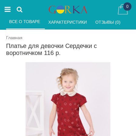
0
ВСЕ О ТОВАРЕ 
ХАРАКТЕРИСТИКИ 
ОТЗЫВЫ (0) 
Главная
Платье для девочки Сердечки с
воротничком 116 р.