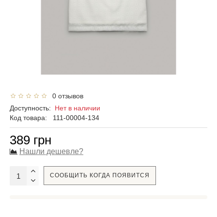
0 отзывов
Доступность:
Нет в наличии
Код товара:
111-00004-134
389 грн
Нашли дешевле?
СООБЩИТЬ КОГДА ПОЯВИТСЯ