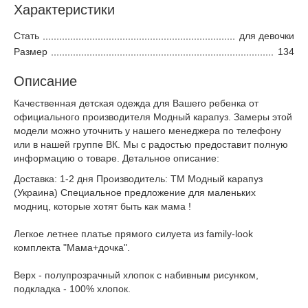
Характеристики
Стать
для девочки
Размер
134
Описание
Качественная детская одежда для Вашего ребенка от
официального производителя Модный карапуз. Замеры этой
модели можно уточнить у нашего менеджера по телефону
или в нашей группе ВК. Мы с радостью предоставит полную
информацию о товаре. Детальное описание:
Доставка: 1-2 дня Производитель: ТМ Модный карапуз
(Украина) Специальное предложение для маленьких
модниц, которые хотят быть как мама !
Легкое летнее платье прямого силуета из family-look
комплекта "Мама+дочка".
Верх - полупрозрачный хлопок с набивным рисунком,
подкладка - 100% хлопок.