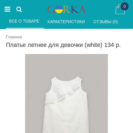
0
ВСЕ О ТОВАРЕ 
ХАРАКТЕРИСТИКИ 
ОТЗЫВЫ (0) 
Главная
Платье летнее для девочки (white) 134 р.