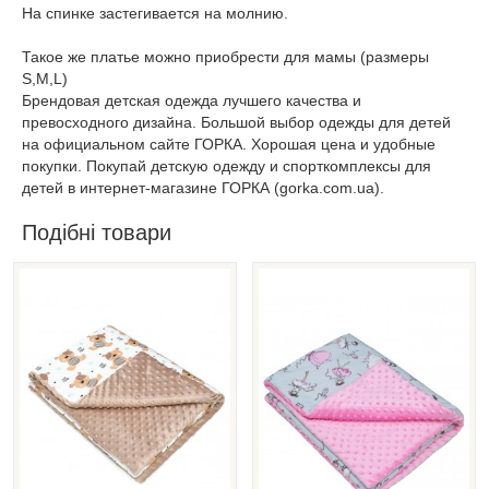
На спинке застегивается на молнию.
Такое же платье можно приобрести для мамы (размеры
S,M,L)
Брендовая детская одежда лучшего качества и
превосходного дизайна. Большой выбор одежды для детей
на официальном сайте ГОРКА. Хорошая цена и удобные
покупки. Покупай детскую одежду и спорткомплексы для
детей в интернет-магазине ГОРКА (gorka.com.ua).
Подібні товари