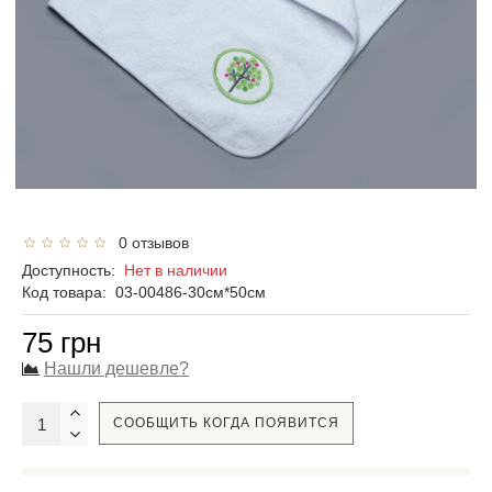
0 отзывов
Доступность:
Нет в наличии
Код товара:
03-00486-30см*50см
75 грн
Нашли дешевле?
СООБЩИТЬ КОГДА ПОЯВИТСЯ