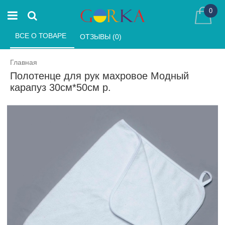
0
ВСЕ О ТОВАРЕ 
ОТЗЫВЫ (0) 
Главная
Полотенце для рук махровое Модный
карапуз 30см*50см р.