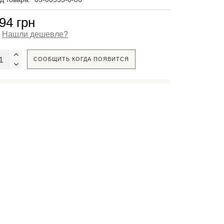
94 грн
Нашли дешевле?
СООБЩИТЬ КОГДА ПОЯВИТСЯ