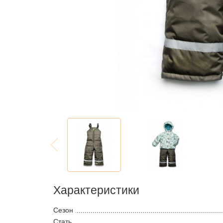
Характеристики
Сезон
Стать