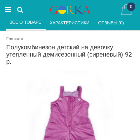
0
ВСЕ О ТОВАРЕ 
ХАРАКТЕРИСТИКИ 
ОТЗЫВЫ (0) 
Главная
Полукомбинезон детский на девочку
утепленный демисезонный (сиреневый) 92
р.