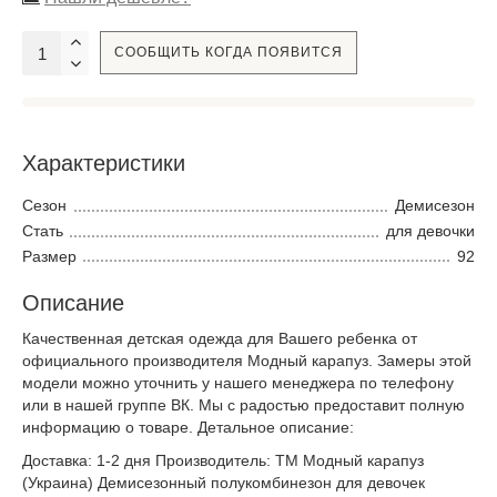
СООБЩИТЬ КОГДА ПОЯВИТСЯ
Характеристики
Сезон
Демисезон
Стать
для девочки
Размер
92
Описание
Качественная детская одежда для Вашего ребенка от
официального производителя Модный карапуз. Замеры этой
модели можно уточнить у нашего менеджера по телефону
или в нашей группе ВК. Мы с радостью предоставит полную
информацию о товаре. Детальное описание:
Доставка: 1-2 дня Производитель: ТМ Модный карапуз
(Украина) Демисезонный полукомбинезон для девочек