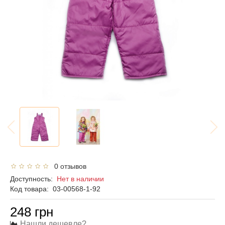
0 отзывов
Доступность:
Нет в наличии
Код товара:
03-00568-1-92
248 грн
Нашли дешевле?