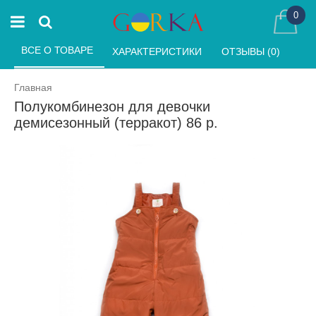
0
ВСЕ О ТОВАРЕ 
ХАРАКТЕРИСТИКИ 
ОТЗЫВЫ (0) 
Главная
Полукомбинезон для девочки
демисезонный (терракот) 86 р.