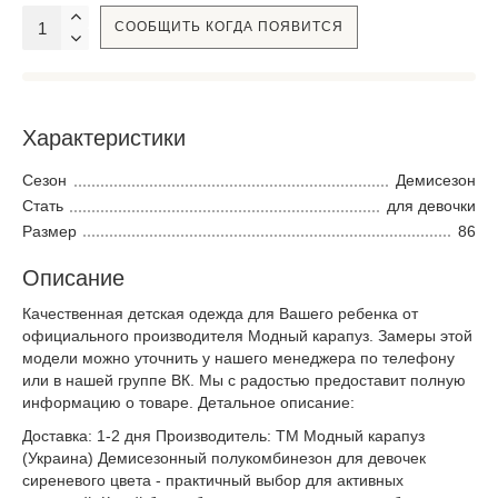
СООБЩИТЬ КОГДА ПОЯВИТСЯ
Характеристики
Сезон
Демисезон
Стать
для девочки
Размер
86
Описание
Качественная детская одежда для Вашего ребенка от
официального производителя Модный карапуз. Замеры этой
модели можно уточнить у нашего менеджера по телефону
или в нашей группе ВК. Мы с радостью предоставит полную
информацию о товаре. Детальное описание:
Доставка: 1-2 дня Производитель: ТМ Модный карапуз
(Украина) Демисезонный полукомбинезон для девочек
сиреневого цвета - практичный выбор для активных