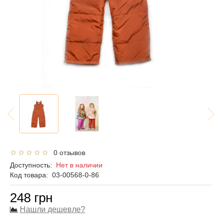
0 отзывов
Доступность:
Нет в наличии
Код товара:
03-00568-0-86
248 грн
Нашли дешевле?