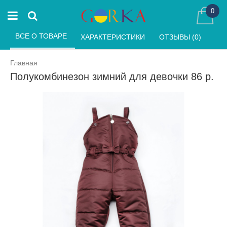
0
ВСЕ О ТОВАРЕ 
ХАРАКТЕРИСТИКИ 
ОТЗЫВЫ (0) 
Главная
Полукомбинезон зимний для девочки 86 р.