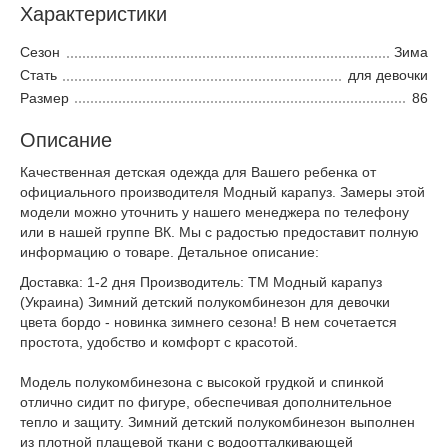
Характеристики
Сезон
Зима
Стать
для девочки
Размер
86
Описание
Качественная детская одежда для Вашего ребенка от
официального производителя Модный карапуз. Замеры этой
модели можно уточнить у нашего менеджера по телефону
или в нашей группе ВК. Мы с радостью предоставит полную
информацию о товаре. Детальное описание:
Доставка: 1-2 дня Производитель: ТМ Модный карапуз
(Украина) Зимний детский полукомбинезон для девочки
цвета бордо - новинка зимнего сезона! В нем сочетается
простота, удобство и комфорт с красотой.
Модель полукомбинезона с высокой грудкой и спинкой
отлично сидит по фигуре, обеспечивая дополнительное
тепло и защиту. Зимний детский полукомбинезон выполнен
из плотной плащевой ткани с водоотталкивающей