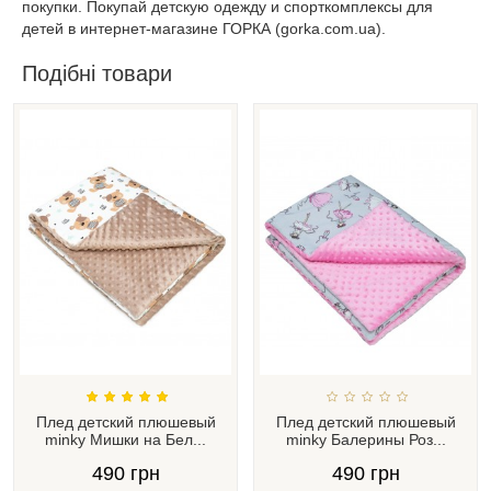
покупки. Покупай детскую одежду и спорткомплексы для
детей в интернет-магазине ГОРКА (gorka.com.ua).
Подібні товари
Плед детский плюшевый
Плед детский плюшевый
minky Мишки на Бел...
minky Балерины Роз...
490 грн
490 грн