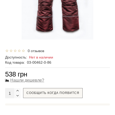
0 отзывов
Доступность:
Нет в наличии
Код товара:
03-00462-0-86
538 грн
Нашли дешевле?
СООБЩИТЬ КОГДА ПОЯВИТСЯ