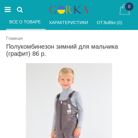
0
ВСЕ О ТОВАРЕ 
ХАРАКТЕРИСТИКИ 
ОТЗЫВЫ (0) 
Главная
Полукомбинезон зимний для мальчика
(графит) 86 р.