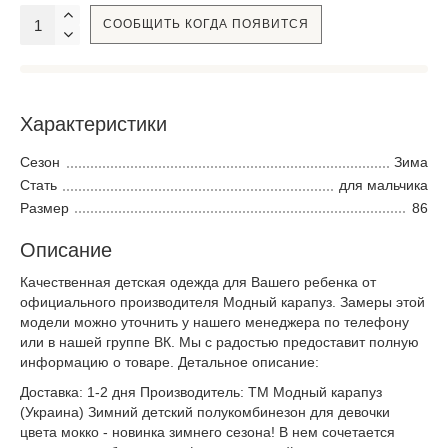
СООБЩИТЬ КОГДА ПОЯВИТСЯ
Характеристики
Сезон
Зима
Стать
для мальчика
Размер
86
Описание
Качественная детская одежда для Вашего ребенка от
официального производителя Модный карапуз. Замеры этой
модели можно уточнить у нашего менеджера по телефону
или в нашей группе ВК. Мы с радостью предоставит полную
информацию о товаре. Детальное описание:
Доставка: 1-2 дня Производитель: ТМ Модный карапуз
(Украина) Зимний детский полукомбинезон для девочки
цвета мокко - новинка зимнего сезона! В нем сочетается