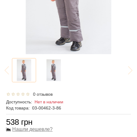
0 отзывов
Доступность:
Нет в наличии
Код товара:
03-00462-3-86
538 грн
Нашли дешевле?