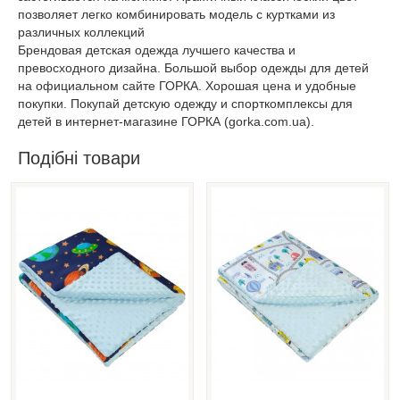
позволяет легко комбинировать модель с куртками из
различных коллекций
Брендовая детская одежда лучшего качества и
превосходного дизайна. Большой выбор одежды для детей
на официальном сайте ГОРКА. Хорошая цена и удобные
покупки. Покупай детскую одежду и спорткомплексы для
детей в интернет-магазине ГОРКА (gorka.com.ua).
Подібні товари