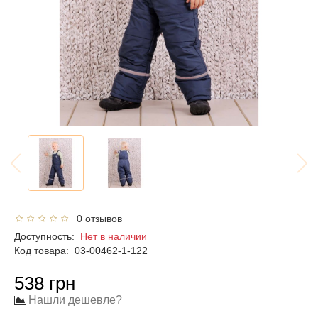
0 отзывов
Доступность:
Нет в наличии
Код товара:
03-00462-1-122
538 грн
Нашли дешевле?