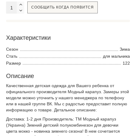
СООБЩИТЬ КОГДА ПОЯВИТСЯ
Характеристики
Сезон
Зима
Стать
для мальчика
Размер
122
Описание
Качественная детская одежда для Вашего ребенка от
официального производителя Модный карапуз. Замеры этой
модели можно уточнить у нашего менеджера по телефону
или в нашей группе ВК. Мы с радостью предоставит полную
информацию о товаре. Детальное описание:
Доставка: 1-2 дня Производитель: ТМ Модный карапуз
(Украина) Зимний детский полукомбинезон для девочки
цвета мокко - новинка зимнего сезона! В нем сочетается