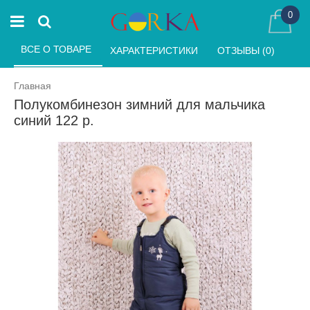
0
ВСЕ О ТОВАРЕ 
ХАРАКТЕРИСТИКИ 
ОТЗЫВЫ (0) 
Главная
Полукомбинезон зимний для мальчика
синий 122 р.