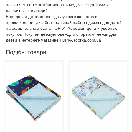
позволяет легко комбинировать модель с куртками из
различных коллекций
Брендовая детская одежда лучшего качества и
превосходного дизайна. Большой выбор одежды для детей
на официальном сайте ГОРКА. Хорошая цена и удобные
покупки. Покупай детскую одежду и спорткомплексы для
детей в интернет-магазине ГОРКА (gorka.com.ua).
Подібні товари