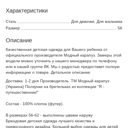
Характеристики
Стать
Для девочки, Для мальчика
Размер
56
Описание
Качественная детская одежда для Вашего ребенка от
официального производителя Модный карапуз. Замеры этой
модели можно уточнить у нашего менеджера по телефону
или в нашей группе ВК. Мы с радостью предоставит полную
информацию о товаре. Детальное описание:
Доставка: 1-2 дня Производитель: ТМ Модный карапуз
(Украина) Ползунки на бретельках из коллекции "Я -
путешественник!"
Состав - 100% хлопок (футер).
В размерах 56-62 - выполнены швами наружу
Брендовая детская одежда лучшего качества и
превосходного дизайна. Большой выбор одежды для детей