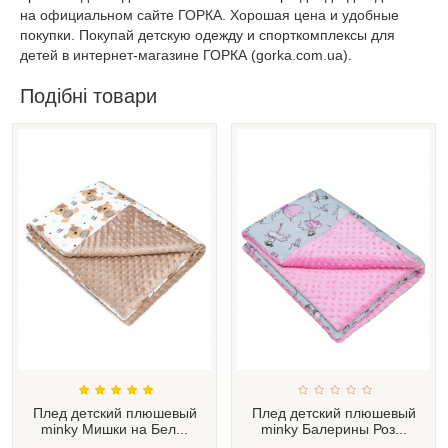
на официальном сайте ГОРКА. Хорошая цена и удобные
покупки. Покупай детскую одежду и спорткомплексы для
детей в интернет-магазине ГОРКА (gorka.com.ua).
Подібні товари
Плед детский плюшевый
Плед детский плюшевый
minky Мишки на Бел...
minky Балерины Роз...