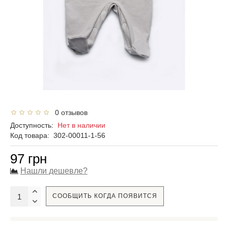
0 отзывов
Доступность:
Нет в наличии
Код товара:
302-00011-1-56
97 грн
Нашли дешевле?
СООБЩИТЬ КОГДА ПОЯВИТСЯ