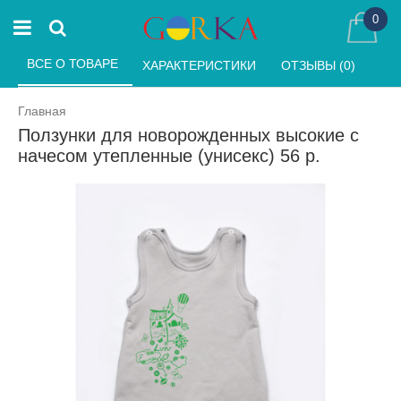
0
ВСЕ О ТОВАРЕ 
ХАРАКТЕРИСТИКИ 
ОТЗЫВЫ (0) 
Главная
Ползунки для новорожденных высокие с
начесом утепленные (унисекс) 56 р.