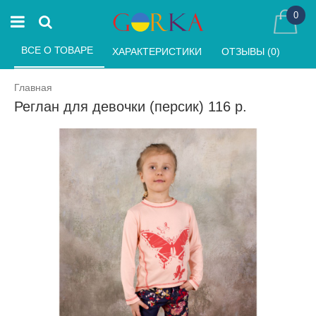
0
ВСЕ О ТОВАРЕ 
ХАРАКТЕРИСТИКИ 
ОТЗЫВЫ (0) 
Главная
Реглан для девочки (персик) 116 р.