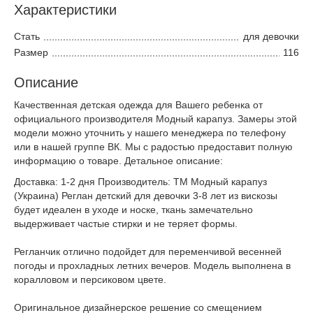
Характеристики
Стать
для девочки
Размер
116
Описание
Качественная детская одежда для Вашего ребенка от
официального производителя Модный карапуз. Замеры этой
модели можно уточнить у нашего менеджера по телефону
или в нашей группе ВК. Мы с радостью предоставит полную
информацию о товаре. Детальное описание:
Доставка: 1-2 дня Производитель: ТМ Модный карапуз
(Украина) Реглан детский для девочки 3-8 лет из вискозы
будет идеален в уходе и носке, ткань замечательно
выдерживает частые стирки и не теряет формы.
Регланчик отлично подойдет для переменчивой весенней
погоды и прохладных летних вечеров. Модель выполнена в
коралловом и персиковом цвете.
Оригинальное дизайнерское решение со смещением