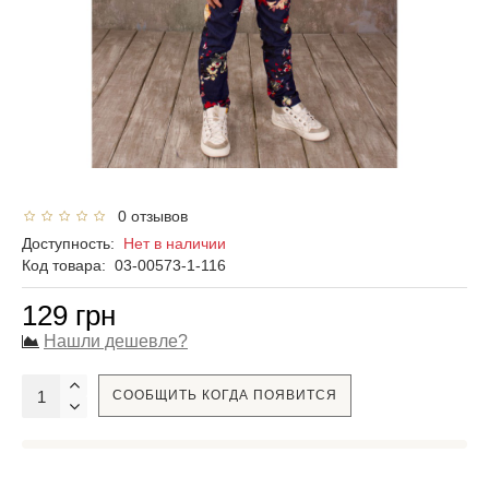
0 отзывов
Доступность:
Нет в наличии
Код товара:
03-00573-1-116
129 грн
Нашли дешевле?
СООБЩИТЬ КОГДА ПОЯВИТСЯ