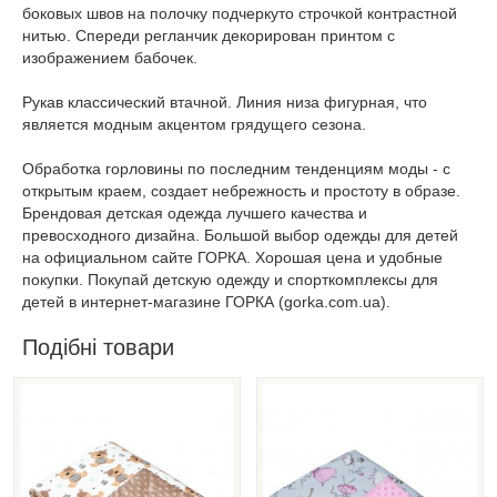
боковых швов на полочку подчеркуто строчкой контрастной
нитью. Спереди регланчик декорирован принтом с
изображением бабочек.
Рукав классический втачной. Линия низа фигурная, что
является модным акцентом грядущего сезона.
Обработка горловины по последним тенденциям моды - с
открытым краем, создает небрежность и простоту в образе.
Брендовая детская одежда лучшего качества и
превосходного дизайна. Большой выбор одежды для детей
на официальном сайте ГОРКА. Хорошая цена и удобные
покупки. Покупай детскую одежду и спорткомплексы для
детей в интернет-магазине ГОРКА (gorka.com.ua).
Подібні товари